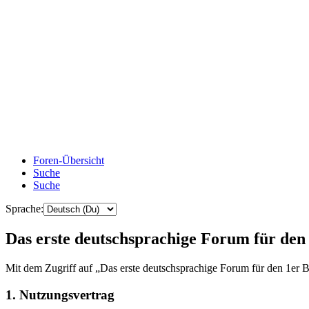
Foren-Übersicht
Suche
Suche
Sprache:
Das erste deutschsprachige Forum für de
Mit dem Zugriff auf „Das erste deutschsprachige Forum für den 1er B
1. Nutzungsvertrag