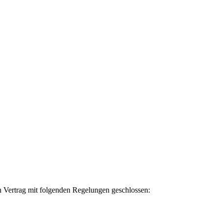
n Vertrag mit folgenden Regelungen geschlossen: