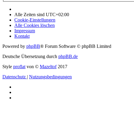
Alle Zeiten sind
UTC+02:00
Cookie-Einstellungen
Alle Cookies löschen
Impressum
Kontakt
Powered by
phpBB
® Forum Software © phpBB Limited
Deutsche Übersetzung durch
phpBB.de
Style
proflat
von ©
Mazeltof
2017
Datenschutz
|
Nutzungsbedingungen