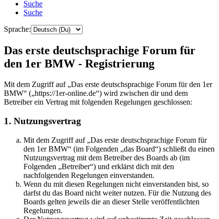
Suche
Suche
Sprache:
Das erste deutschsprachige Forum für
den 1er BMW - Registrierung
Mit dem Zugriff auf „Das erste deutschsprachige Forum für den 1er
BMW“ („https://1er-online.de“) wird zwischen dir und dem
Betreiber ein Vertrag mit folgenden Regelungen geschlossen:
1. Nutzungsvertrag
Mit dem Zugriff auf „Das erste deutschsprachige Forum für
den 1er BMW“ (im Folgenden „das Board“) schließt du einen
Nutzungsvertrag mit dem Betreiber des Boards ab (im
Folgenden „Betreiber“) und erklärst dich mit den
nachfolgenden Regelungen einverstanden.
Wenn du mit diesen Regelungen nicht einverstanden bist, so
darfst du das Board nicht weiter nutzen. Für die Nutzung des
Boards gelten jeweils die an dieser Stelle veröffentlichten
Regelungen.