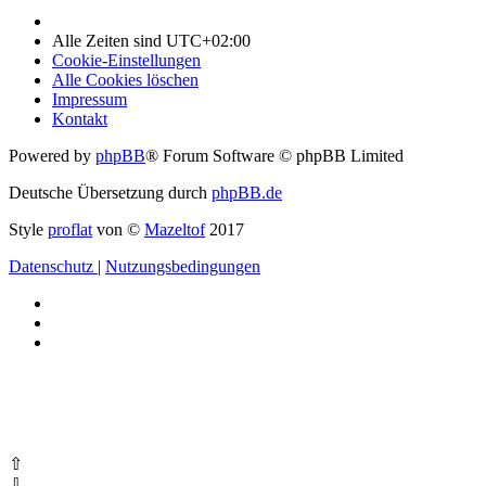
Alle Zeiten sind
UTC+02:00
Cookie-Einstellungen
Alle Cookies löschen
Impressum
Kontakt
Powered by
phpBB
® Forum Software © phpBB Limited
Deutsche Übersetzung durch
phpBB.de
Style
proflat
von ©
Mazeltof
2017
Datenschutz
|
Nutzungsbedingungen
⇧
⇩