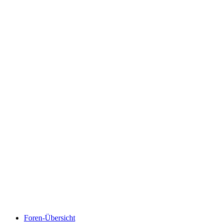
Foren-Übersicht