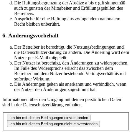
Die Haftungsbegrenzung der Absätze a bis c gilt sinngemäß
auch zugunsten der Mitarbeiter und Erfüllungsgehilfen des
Betreibers.
Ansprüche für eine Haftung aus zwingendem nationalem
Recht bleiben unberührt.
6. Änderungsvorbehalt
Der Betreiber ist berechtigt, die Nutzungsbedingungen und
die Datenschutzerklärung zu ändern. Die Änderung wird dem
Nutzer per E-Mail mitgeteilt.
Der Nutzer ist berechtigt, den Änderungen zu widersprechen.
Im Falle des Widerspruchs erlischt das zwischen dem
Betreiber und dem Nutzer bestehende Vertragsverhältnis mit
sofortiger Wirkung.
Die Änderungen gelten als anerkannt und verbindlich, wenn
der Nutzer den Änderungen zugestimmt hat.
Informationen über den Umgang mit deinen persönlichen Daten
sind in der Datenschutzerklärung enthalten.