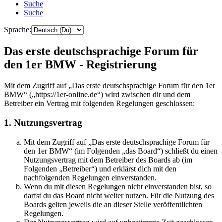
Suche
Suche
Sprache:
Das erste deutschsprachige Forum für
den 1er BMW - Registrierung
Mit dem Zugriff auf „Das erste deutschsprachige Forum für den 1er
BMW“ („https://1er-online.de“) wird zwischen dir und dem
Betreiber ein Vertrag mit folgenden Regelungen geschlossen:
1. Nutzungsvertrag
Mit dem Zugriff auf „Das erste deutschsprachige Forum für
den 1er BMW“ (im Folgenden „das Board“) schließt du einen
Nutzungsvertrag mit dem Betreiber des Boards ab (im
Folgenden „Betreiber“) und erklärst dich mit den
nachfolgenden Regelungen einverstanden.
Wenn du mit diesen Regelungen nicht einverstanden bist, so
darfst du das Board nicht weiter nutzen. Für die Nutzung des
Boards gelten jeweils die an dieser Stelle veröffentlichten
Regelungen.