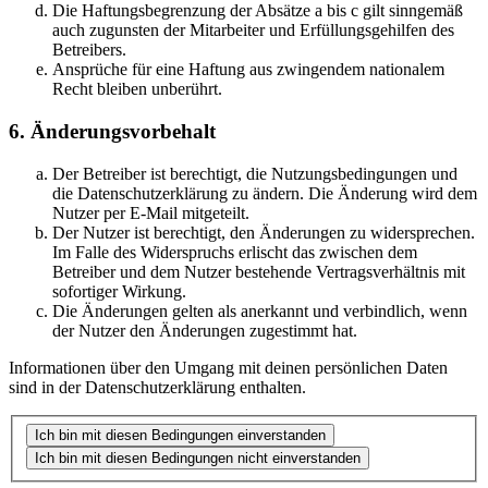
Die Haftungsbegrenzung der Absätze a bis c gilt sinngemäß
auch zugunsten der Mitarbeiter und Erfüllungsgehilfen des
Betreibers.
Ansprüche für eine Haftung aus zwingendem nationalem
Recht bleiben unberührt.
6. Änderungsvorbehalt
Der Betreiber ist berechtigt, die Nutzungsbedingungen und
die Datenschutzerklärung zu ändern. Die Änderung wird dem
Nutzer per E-Mail mitgeteilt.
Der Nutzer ist berechtigt, den Änderungen zu widersprechen.
Im Falle des Widerspruchs erlischt das zwischen dem
Betreiber und dem Nutzer bestehende Vertragsverhältnis mit
sofortiger Wirkung.
Die Änderungen gelten als anerkannt und verbindlich, wenn
der Nutzer den Änderungen zugestimmt hat.
Informationen über den Umgang mit deinen persönlichen Daten
sind in der Datenschutzerklärung enthalten.