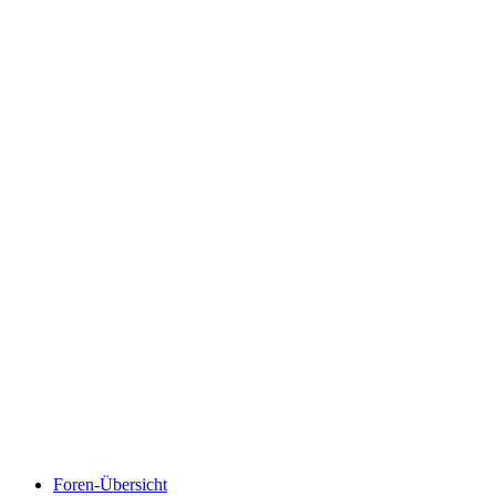
Foren-Übersicht