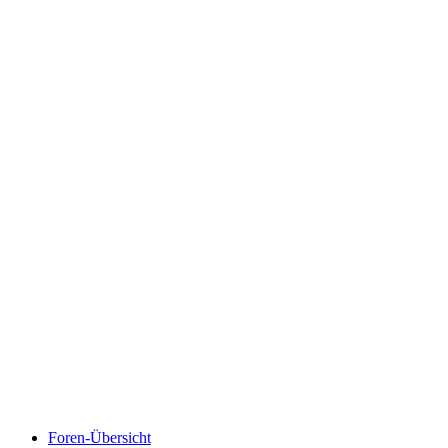
Foren-Übersicht