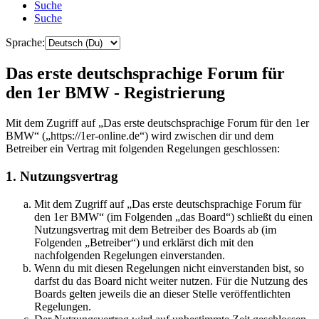
Suche
Suche
Sprache:
Das erste deutschsprachige Forum für
den 1er BMW - Registrierung
Mit dem Zugriff auf „Das erste deutschsprachige Forum für den 1er
BMW“ („https://1er-online.de“) wird zwischen dir und dem
Betreiber ein Vertrag mit folgenden Regelungen geschlossen:
1. Nutzungsvertrag
Mit dem Zugriff auf „Das erste deutschsprachige Forum für
den 1er BMW“ (im Folgenden „das Board“) schließt du einen
Nutzungsvertrag mit dem Betreiber des Boards ab (im
Folgenden „Betreiber“) und erklärst dich mit den
nachfolgenden Regelungen einverstanden.
Wenn du mit diesen Regelungen nicht einverstanden bist, so
darfst du das Board nicht weiter nutzen. Für die Nutzung des
Boards gelten jeweils die an dieser Stelle veröffentlichten
Regelungen.