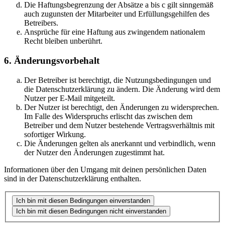
Die Haftungsbegrenzung der Absätze a bis c gilt sinngemäß
auch zugunsten der Mitarbeiter und Erfüllungsgehilfen des
Betreibers.
Ansprüche für eine Haftung aus zwingendem nationalem
Recht bleiben unberührt.
6. Änderungsvorbehalt
Der Betreiber ist berechtigt, die Nutzungsbedingungen und
die Datenschutzerklärung zu ändern. Die Änderung wird dem
Nutzer per E-Mail mitgeteilt.
Der Nutzer ist berechtigt, den Änderungen zu widersprechen.
Im Falle des Widerspruchs erlischt das zwischen dem
Betreiber und dem Nutzer bestehende Vertragsverhältnis mit
sofortiger Wirkung.
Die Änderungen gelten als anerkannt und verbindlich, wenn
der Nutzer den Änderungen zugestimmt hat.
Informationen über den Umgang mit deinen persönlichen Daten
sind in der Datenschutzerklärung enthalten.