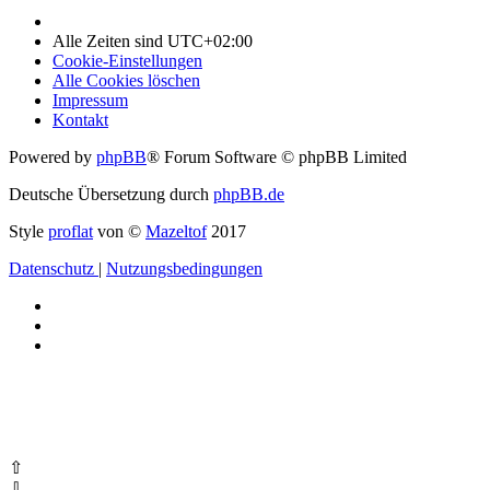
Alle Zeiten sind
UTC+02:00
Cookie-Einstellungen
Alle Cookies löschen
Impressum
Kontakt
Powered by
phpBB
® Forum Software © phpBB Limited
Deutsche Übersetzung durch
phpBB.de
Style
proflat
von ©
Mazeltof
2017
Datenschutz
|
Nutzungsbedingungen
⇧
⇩