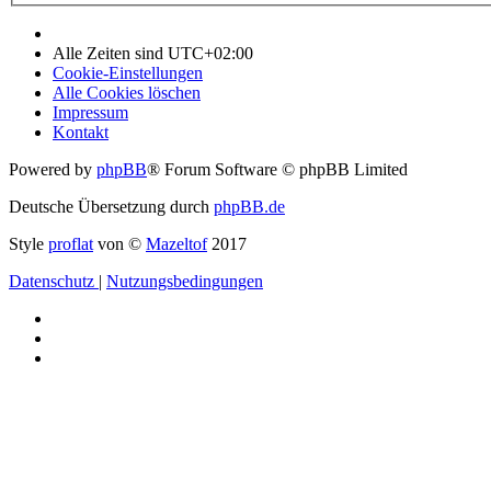
Alle Zeiten sind
UTC+02:00
Cookie-Einstellungen
Alle Cookies löschen
Impressum
Kontakt
Powered by
phpBB
® Forum Software © phpBB Limited
Deutsche Übersetzung durch
phpBB.de
Style
proflat
von ©
Mazeltof
2017
Datenschutz
|
Nutzungsbedingungen