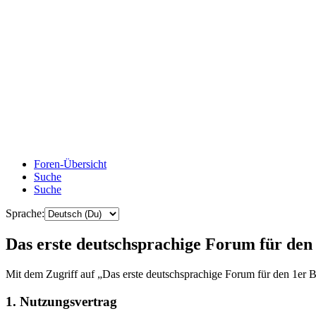
Foren-Übersicht
Suche
Suche
Sprache:
Das erste deutschsprachige Forum für de
Mit dem Zugriff auf „Das erste deutschsprachige Forum für den 1er B
1. Nutzungsvertrag