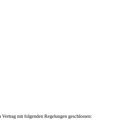
n Vertrag mit folgenden Regelungen geschlossen: