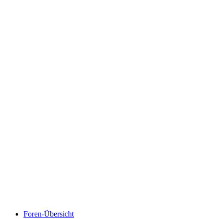
Foren-Übersicht