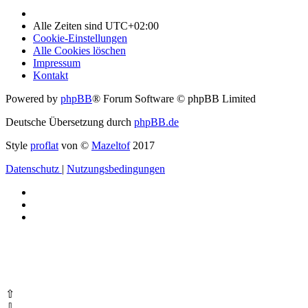
Alle Zeiten sind
UTC+02:00
Cookie-Einstellungen
Alle Cookies löschen
Impressum
Kontakt
Powered by
phpBB
® Forum Software © phpBB Limited
Deutsche Übersetzung durch
phpBB.de
Style
proflat
von ©
Mazeltof
2017
Datenschutz
|
Nutzungsbedingungen
⇧
⇩