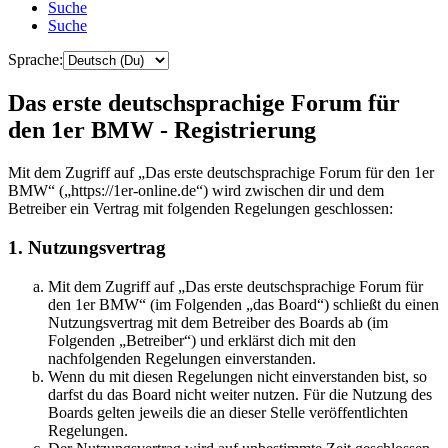
Suche
Suche
Sprache:
Das erste deutschsprachige Forum für
den 1er BMW - Registrierung
Mit dem Zugriff auf „Das erste deutschsprachige Forum für den 1er
BMW“ („https://1er-online.de“) wird zwischen dir und dem
Betreiber ein Vertrag mit folgenden Regelungen geschlossen:
1. Nutzungsvertrag
Mit dem Zugriff auf „Das erste deutschsprachige Forum für
den 1er BMW“ (im Folgenden „das Board“) schließt du einen
Nutzungsvertrag mit dem Betreiber des Boards ab (im
Folgenden „Betreiber“) und erklärst dich mit den
nachfolgenden Regelungen einverstanden.
Wenn du mit diesen Regelungen nicht einverstanden bist, so
darfst du das Board nicht weiter nutzen. Für die Nutzung des
Boards gelten jeweils die an dieser Stelle veröffentlichten
Regelungen.