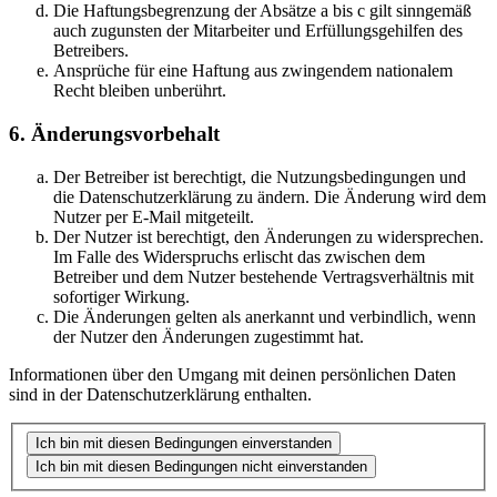
Die Haftungsbegrenzung der Absätze a bis c gilt sinngemäß
auch zugunsten der Mitarbeiter und Erfüllungsgehilfen des
Betreibers.
Ansprüche für eine Haftung aus zwingendem nationalem
Recht bleiben unberührt.
6. Änderungsvorbehalt
Der Betreiber ist berechtigt, die Nutzungsbedingungen und
die Datenschutzerklärung zu ändern. Die Änderung wird dem
Nutzer per E-Mail mitgeteilt.
Der Nutzer ist berechtigt, den Änderungen zu widersprechen.
Im Falle des Widerspruchs erlischt das zwischen dem
Betreiber und dem Nutzer bestehende Vertragsverhältnis mit
sofortiger Wirkung.
Die Änderungen gelten als anerkannt und verbindlich, wenn
der Nutzer den Änderungen zugestimmt hat.
Informationen über den Umgang mit deinen persönlichen Daten
sind in der Datenschutzerklärung enthalten.