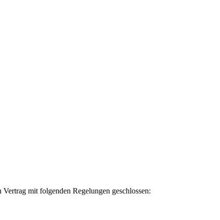
n Vertrag mit folgenden Regelungen geschlossen: