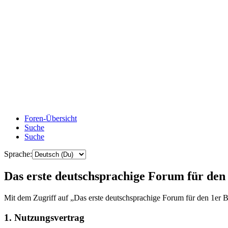
Foren-Übersicht
Suche
Suche
Sprache:
Das erste deutschsprachige Forum für de
Mit dem Zugriff auf „Das erste deutschsprachige Forum für den 1er B
1. Nutzungsvertrag