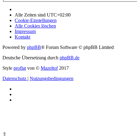
Alle Zeiten sind
UTC+02:00
Cookie-Einstellungen
Alle Cookies löschen
Impressum
Kontakt
Powered by
phpBB
® Forum Software © phpBB Limited
Deutsche Übersetzung durch
phpBB.de
Style
proflat
von ©
Mazeltof
2017
Datenschutz
|
Nutzungsbedingungen
⇧