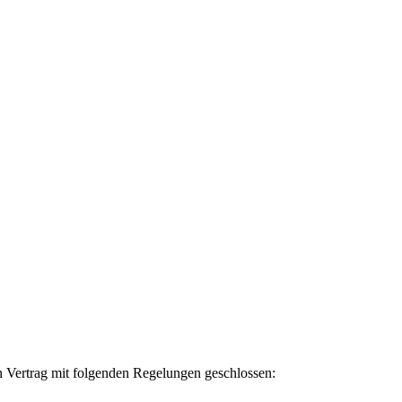
n Vertrag mit folgenden Regelungen geschlossen: