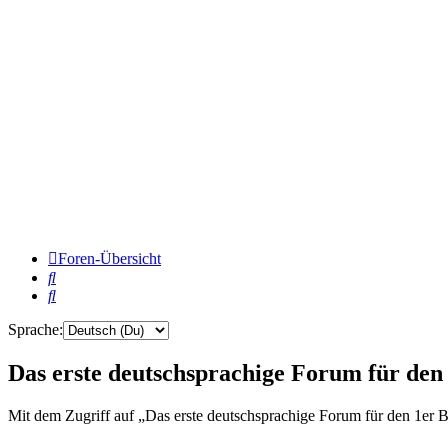
Foren-Übersicht
Suche
Suche
Sprache:
Das erste deutschsprachige Forum für de
Mit dem Zugriff auf „Das erste deutschsprachige Forum für den 1er B