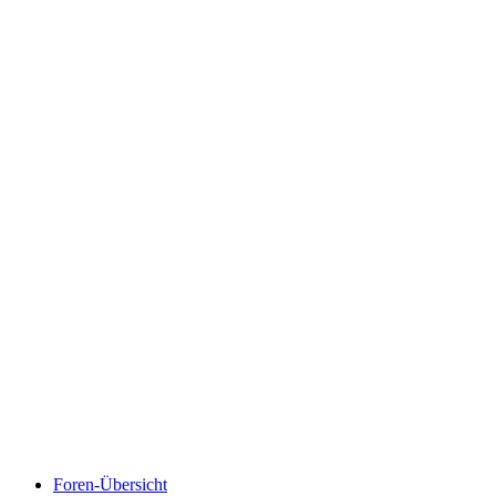
Foren-Übersicht