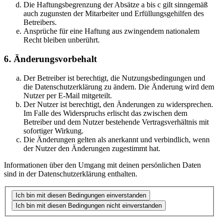
Die Haftungsbegrenzung der Absätze a bis c gilt sinngemäß
auch zugunsten der Mitarbeiter und Erfüllungsgehilfen des
Betreibers.
Ansprüche für eine Haftung aus zwingendem nationalem
Recht bleiben unberührt.
6. Änderungsvorbehalt
Der Betreiber ist berechtigt, die Nutzungsbedingungen und
die Datenschutzerklärung zu ändern. Die Änderung wird dem
Nutzer per E-Mail mitgeteilt.
Der Nutzer ist berechtigt, den Änderungen zu widersprechen.
Im Falle des Widerspruchs erlischt das zwischen dem
Betreiber und dem Nutzer bestehende Vertragsverhältnis mit
sofortiger Wirkung.
Die Änderungen gelten als anerkannt und verbindlich, wenn
der Nutzer den Änderungen zugestimmt hat.
Informationen über den Umgang mit deinen persönlichen Daten
sind in der Datenschutzerklärung enthalten.