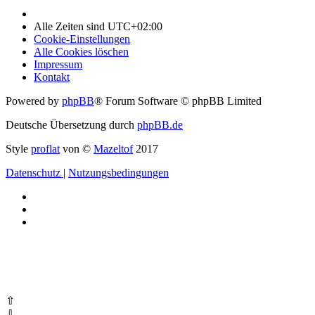
Alle Zeiten sind
UTC+02:00
Cookie-Einstellungen
Alle Cookies löschen
Impressum
Kontakt
Powered by
phpBB
® Forum Software © phpBB Limited
Deutsche Übersetzung durch
phpBB.de
Style
proflat
von ©
Mazeltof
2017
Datenschutz
|
Nutzungsbedingungen
⇧
⇩