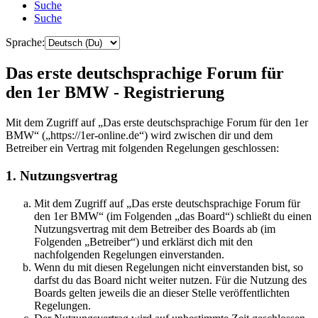
Suche
Suche
Sprache:
Das erste deutschsprachige Forum für
den 1er BMW - Registrierung
Mit dem Zugriff auf „Das erste deutschsprachige Forum für den 1er
BMW“ („https://1er-online.de“) wird zwischen dir und dem
Betreiber ein Vertrag mit folgenden Regelungen geschlossen:
1. Nutzungsvertrag
Mit dem Zugriff auf „Das erste deutschsprachige Forum für
den 1er BMW“ (im Folgenden „das Board“) schließt du einen
Nutzungsvertrag mit dem Betreiber des Boards ab (im
Folgenden „Betreiber“) und erklärst dich mit den
nachfolgenden Regelungen einverstanden.
Wenn du mit diesen Regelungen nicht einverstanden bist, so
darfst du das Board nicht weiter nutzen. Für die Nutzung des
Boards gelten jeweils die an dieser Stelle veröffentlichten
Regelungen.