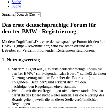
Suche
Suche
Sprache:
Das erste deutschsprachige Forum für
den 1er BMW - Registrierung
Mit dem Zugriff auf „Das erste deutschsprachige Forum für den 1er
BMW“ („https://1er-online.de“) wird zwischen dir und dem
Betreiber ein Vertrag mit folgenden Regelungen geschlossen:
1. Nutzungsvertrag
Mit dem Zugriff auf „Das erste deutschsprachige Forum für
den 1er BMW“ (im Folgenden „das Board“) schließt du einen
Nutzungsvertrag mit dem Betreiber des Boards ab (im
Folgenden „Betreiber“) und erklärst dich mit den
nachfolgenden Regelungen einverstanden.
Wenn du mit diesen Regelungen nicht einverstanden bist, so
darfst du das Board nicht weiter nutzen. Für die Nutzung des
Boards gelten jeweils die an dieser Stelle veröffentlichten
Regelungen.