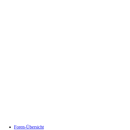
Foren-Übersicht