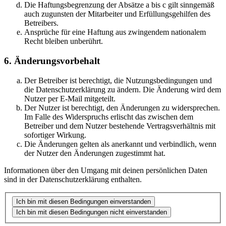
Die Haftungsbegrenzung der Absätze a bis c gilt sinngemäß
auch zugunsten der Mitarbeiter und Erfüllungsgehilfen des
Betreibers.
Ansprüche für eine Haftung aus zwingendem nationalem
Recht bleiben unberührt.
6. Änderungsvorbehalt
Der Betreiber ist berechtigt, die Nutzungsbedingungen und
die Datenschutzerklärung zu ändern. Die Änderung wird dem
Nutzer per E-Mail mitgeteilt.
Der Nutzer ist berechtigt, den Änderungen zu widersprechen.
Im Falle des Widerspruchs erlischt das zwischen dem
Betreiber und dem Nutzer bestehende Vertragsverhältnis mit
sofortiger Wirkung.
Die Änderungen gelten als anerkannt und verbindlich, wenn
der Nutzer den Änderungen zugestimmt hat.
Informationen über den Umgang mit deinen persönlichen Daten
sind in der Datenschutzerklärung enthalten.