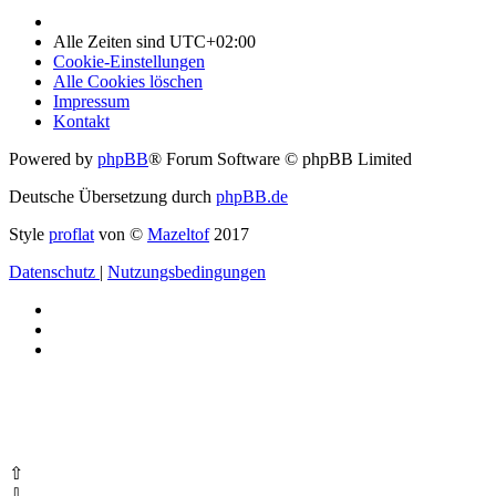
Alle Zeiten sind
UTC+02:00
Cookie-Einstellungen
Alle Cookies löschen
Impressum
Kontakt
Powered by
phpBB
® Forum Software © phpBB Limited
Deutsche Übersetzung durch
phpBB.de
Style
proflat
von ©
Mazeltof
2017
Datenschutz
|
Nutzungsbedingungen
⇧
⇩