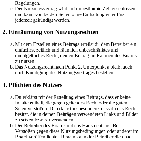
Regelungen.
Der Nutzungsvertrag wird auf unbestimmte Zeit geschlossen
und kann von beiden Seiten ohne Einhaltung einer Frist
jederzeit gekündigt werden.
2. Einräumung von Nutzungsrechten
Mit dem Erstellen eines Beitrags erteilst du dem Betreiber ein
einfaches, zeitlich und räumlich unbeschränktes und
unentgeltliches Recht, deinen Beitrag im Rahmen des Boards
zu nutzen.
Das Nutzungsrecht nach Punkt 2, Unterpunkt a bleibt auch
nach Kündigung des Nutzungsvertrages bestehen.
3. Pflichten des Nutzers
Du erklärst mit der Erstellung eines Beitrags, dass er keine
Inhalte enthält, die gegen geltendes Recht oder die guten
Sitten verstoßen. Du erklärst insbesondere, dass du das Recht
besitzt, die in deinen Beiträgen verwendeten Links und Bilder
zu setzen bzw. zu verwenden.
Der Betreiber des Boards übt das Hausrecht aus. Bei
Verstößen gegen diese Nutzungsbedingungen oder anderer im
Board veröffentlichten Regeln kann der Betreiber dich nach