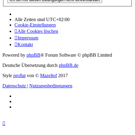
Alle Zeiten sind
UTC+02:00
Cookie-Einstellungen
Alle Cookies löschen
Impressum
Kontakt
Powered by
phpBB
® Forum Software © phpBB Limited
Deutsche Übersetzung durch
phpBB.de
Style
proflat
von ©
Mazeltof
2017
Datenschutz
|
Nutzungsbedingungen