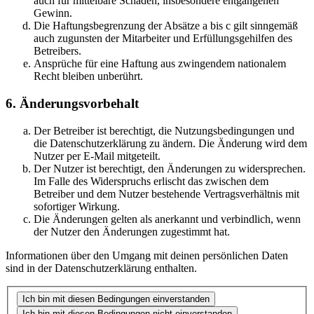
auch für mittelbare Schäden, insbesondere entgangenen
Gewinn.
Die Haftungsbegrenzung der Absätze a bis c gilt sinngemäß
auch zugunsten der Mitarbeiter und Erfüllungsgehilfen des
Betreibers.
Ansprüche für eine Haftung aus zwingendem nationalem
Recht bleiben unberührt.
6. Änderungsvorbehalt
Der Betreiber ist berechtigt, die Nutzungsbedingungen und
die Datenschutzerklärung zu ändern. Die Änderung wird dem
Nutzer per E-Mail mitgeteilt.
Der Nutzer ist berechtigt, den Änderungen zu widersprechen.
Im Falle des Widerspruchs erlischt das zwischen dem
Betreiber und dem Nutzer bestehende Vertragsverhältnis mit
sofortiger Wirkung.
Die Änderungen gelten als anerkannt und verbindlich, wenn
der Nutzer den Änderungen zugestimmt hat.
Informationen über den Umgang mit deinen persönlichen Daten
sind in der Datenschutzerklärung enthalten.