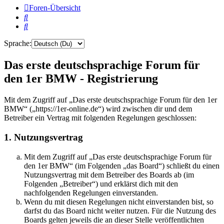
Foren-Übersicht
Suche
Suche
Sprache:
Das erste deutschsprachige Forum für
den 1er BMW - Registrierung
Mit dem Zugriff auf „Das erste deutschsprachige Forum für den 1er
BMW“ („https://1er-online.de“) wird zwischen dir und dem
Betreiber ein Vertrag mit folgenden Regelungen geschlossen:
1. Nutzungsvertrag
Mit dem Zugriff auf „Das erste deutschsprachige Forum für
den 1er BMW“ (im Folgenden „das Board“) schließt du einen
Nutzungsvertrag mit dem Betreiber des Boards ab (im
Folgenden „Betreiber“) und erklärst dich mit den
nachfolgenden Regelungen einverstanden.
Wenn du mit diesen Regelungen nicht einverstanden bist, so
darfst du das Board nicht weiter nutzen. Für die Nutzung des
Boards gelten jeweils die an dieser Stelle veröffentlichten