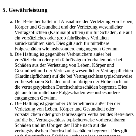
5. Gewährleistung
Der Betreiber haftet mit Ausnahme der Verletzung von Leben,
Körper und Gesundheit und der Verletzung wesentlicher
Vertragspflichten (Kardinalpflichten) nur für Schäden, die auf
ein vorsätzliches oder grob fahrlässiges Verhalten
zurückzuführen sind. Dies gilt auch für mittelbare
Folgeschäden wie insbesondere entgangenen Gewinn.
Die Haftung ist gegenüber Verbrauchern außer bei
vorsätzlichem oder grob fahrlässigem Verhalten oder bei
Schäden aus der Verletzung von Leben, Körper und
Gesundheit und der Verletzung wesentlicher Vertragspflichten
(Kardinalpflichten) auf die bei Vertragsschluss typischerweise
vorhersehbaren Schäden und im übrigen der Höhe nach auf
die vertragstypischen Durchschnittsschäden begrenzt. Dies
gilt auch für mittelbare Folgeschäden wie insbesondere
entgangenen Gewinn.
Die Haftung ist gegenüber Unternehmern außer bei der
Verletzung von Leben, Körper und Gesundheit oder
vorsätzlichem oder grob fahrlässigem Verhalten des Betreibers
auf die bei Vertragsschluss typischerweise vorhersehbaren
Schäden und im Übrigen der Höhe nach auf die
vertragstypischen Durchschnittsschäden begrenzt. Dies gilt