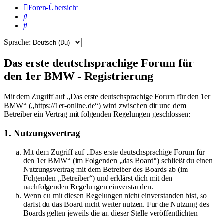
Foren-Übersicht
Suche
Suche
Sprache:
Das erste deutschsprachige Forum für
den 1er BMW - Registrierung
Mit dem Zugriff auf „Das erste deutschsprachige Forum für den 1er
BMW“ („https://1er-online.de“) wird zwischen dir und dem
Betreiber ein Vertrag mit folgenden Regelungen geschlossen:
1. Nutzungsvertrag
Mit dem Zugriff auf „Das erste deutschsprachige Forum für
den 1er BMW“ (im Folgenden „das Board“) schließt du einen
Nutzungsvertrag mit dem Betreiber des Boards ab (im
Folgenden „Betreiber“) und erklärst dich mit den
nachfolgenden Regelungen einverstanden.
Wenn du mit diesen Regelungen nicht einverstanden bist, so
darfst du das Board nicht weiter nutzen. Für die Nutzung des
Boards gelten jeweils die an dieser Stelle veröffentlichten