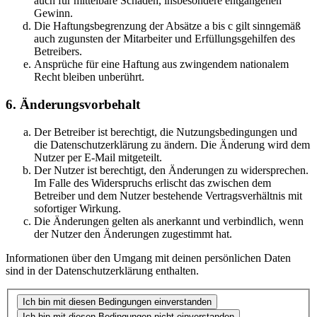
auch für mittelbare Schäden, insbesondere entgangenen
Gewinn.
Die Haftungsbegrenzung der Absätze a bis c gilt sinngemäß
auch zugunsten der Mitarbeiter und Erfüllungsgehilfen des
Betreibers.
Ansprüche für eine Haftung aus zwingendem nationalem
Recht bleiben unberührt.
6. Änderungsvorbehalt
Der Betreiber ist berechtigt, die Nutzungsbedingungen und
die Datenschutzerklärung zu ändern. Die Änderung wird dem
Nutzer per E-Mail mitgeteilt.
Der Nutzer ist berechtigt, den Änderungen zu widersprechen.
Im Falle des Widerspruchs erlischt das zwischen dem
Betreiber und dem Nutzer bestehende Vertragsverhältnis mit
sofortiger Wirkung.
Die Änderungen gelten als anerkannt und verbindlich, wenn
der Nutzer den Änderungen zugestimmt hat.
Informationen über den Umgang mit deinen persönlichen Daten
sind in der Datenschutzerklärung enthalten.