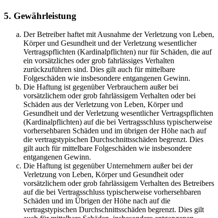
5. Gewährleistung
Der Betreiber haftet mit Ausnahme der Verletzung von Leben,
Körper und Gesundheit und der Verletzung wesentlicher
Vertragspflichten (Kardinalpflichten) nur für Schäden, die auf
ein vorsätzliches oder grob fahrlässiges Verhalten
zurückzuführen sind. Dies gilt auch für mittelbare
Folgeschäden wie insbesondere entgangenen Gewinn.
Die Haftung ist gegenüber Verbrauchern außer bei
vorsätzlichem oder grob fahrlässigem Verhalten oder bei
Schäden aus der Verletzung von Leben, Körper und
Gesundheit und der Verletzung wesentlicher Vertragspflichten
(Kardinalpflichten) auf die bei Vertragsschluss typischerweise
vorhersehbaren Schäden und im übrigen der Höhe nach auf
die vertragstypischen Durchschnittsschäden begrenzt. Dies
gilt auch für mittelbare Folgeschäden wie insbesondere
entgangenen Gewinn.
Die Haftung ist gegenüber Unternehmern außer bei der
Verletzung von Leben, Körper und Gesundheit oder
vorsätzlichem oder grob fahrlässigem Verhalten des Betreibers
auf die bei Vertragsschluss typischerweise vorhersehbaren
Schäden und im Übrigen der Höhe nach auf die
vertragstypischen Durchschnittsschäden begrenzt. Dies gilt