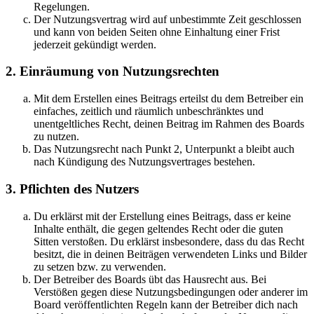
Regelungen.
Der Nutzungsvertrag wird auf unbestimmte Zeit geschlossen
und kann von beiden Seiten ohne Einhaltung einer Frist
jederzeit gekündigt werden.
2. Einräumung von Nutzungsrechten
Mit dem Erstellen eines Beitrags erteilst du dem Betreiber ein
einfaches, zeitlich und räumlich unbeschränktes und
unentgeltliches Recht, deinen Beitrag im Rahmen des Boards
zu nutzen.
Das Nutzungsrecht nach Punkt 2, Unterpunkt a bleibt auch
nach Kündigung des Nutzungsvertrages bestehen.
3. Pflichten des Nutzers
Du erklärst mit der Erstellung eines Beitrags, dass er keine
Inhalte enthält, die gegen geltendes Recht oder die guten
Sitten verstoßen. Du erklärst insbesondere, dass du das Recht
besitzt, die in deinen Beiträgen verwendeten Links und Bilder
zu setzen bzw. zu verwenden.
Der Betreiber des Boards übt das Hausrecht aus. Bei
Verstößen gegen diese Nutzungsbedingungen oder anderer im
Board veröffentlichten Regeln kann der Betreiber dich nach