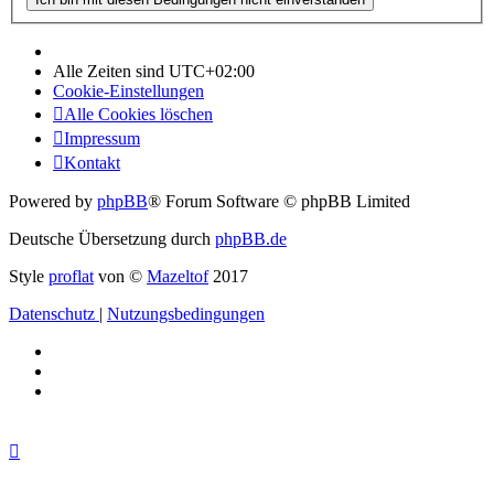
Alle Zeiten sind
UTC+02:00
Cookie-Einstellungen
Alle Cookies löschen
Impressum
Kontakt
Powered by
phpBB
® Forum Software © phpBB Limited
Deutsche Übersetzung durch
phpBB.de
Style
proflat
von ©
Mazeltof
2017
Datenschutz
|
Nutzungsbedingungen