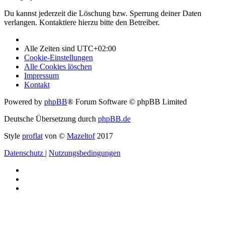
Du kannst jederzeit die Löschung bzw. Sperrung deiner Daten
verlangen. Kontaktiere hierzu bitte den Betreiber.
Alle Zeiten sind
UTC+02:00
Cookie-Einstellungen
Alle Cookies löschen
Impressum
Kontakt
Powered by
phpBB
® Forum Software © phpBB Limited
Deutsche Übersetzung durch
phpBB.de
Style
proflat
von ©
Mazeltof
2017
Datenschutz
|
Nutzungsbedingungen