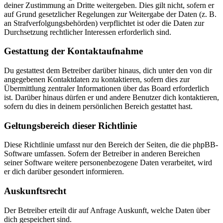
deiner Zustimmung an Dritte weitergeben. Dies gilt nicht, sofern er
auf Grund gesetzlicher Regelungen zur Weitergabe der Daten (z. B.
an Strafverfolgungsbehörden) verpflichtet ist oder die Daten zur
Durchsetzung rechtlicher Interessen erforderlich sind.
Gestattung der Kontaktaufnahme
Du gestattest dem Betreiber darüber hinaus, dich unter den von dir
angegebenen Kontaktdaten zu kontaktieren, sofern dies zur
Übermittlung zentraler Informationen über das Board erforderlich
ist. Darüber hinaus dürfen er und andere Benutzer dich kontaktieren,
sofern du dies in deinem persönlichen Bereich gestattet hast.
Geltungsbereich dieser Richtlinie
Diese Richtlinie umfasst nur den Bereich der Seiten, die die phpBB-
Software umfassen. Sofern der Betreiber in anderen Bereichen
seiner Software weitere personenbezogene Daten verarbeitet, wird
er dich darüber gesondert informieren.
Auskunftsrecht
Der Betreiber erteilt dir auf Anfrage Auskunft, welche Daten über
dich gespeichert sind.