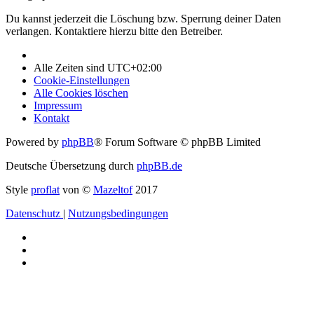
Du kannst jederzeit die Löschung bzw. Sperrung deiner Daten
verlangen. Kontaktiere hierzu bitte den Betreiber.
Alle Zeiten sind
UTC+02:00
Cookie-Einstellungen
Alle Cookies löschen
Impressum
Kontakt
Powered by
phpBB
® Forum Software © phpBB Limited
Deutsche Übersetzung durch
phpBB.de
Style
proflat
von ©
Mazeltof
2017
Datenschutz
|
Nutzungsbedingungen