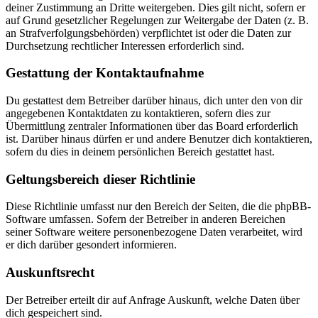
deiner Zustimmung an Dritte weitergeben. Dies gilt nicht, sofern er
auf Grund gesetzlicher Regelungen zur Weitergabe der Daten (z. B.
an Strafverfolgungsbehörden) verpflichtet ist oder die Daten zur
Durchsetzung rechtlicher Interessen erforderlich sind.
Gestattung der Kontaktaufnahme
Du gestattest dem Betreiber darüber hinaus, dich unter den von dir
angegebenen Kontaktdaten zu kontaktieren, sofern dies zur
Übermittlung zentraler Informationen über das Board erforderlich
ist. Darüber hinaus dürfen er und andere Benutzer dich kontaktieren,
sofern du dies in deinem persönlichen Bereich gestattet hast.
Geltungsbereich dieser Richtlinie
Diese Richtlinie umfasst nur den Bereich der Seiten, die die phpBB-
Software umfassen. Sofern der Betreiber in anderen Bereichen
seiner Software weitere personenbezogene Daten verarbeitet, wird
er dich darüber gesondert informieren.
Auskunftsrecht
Der Betreiber erteilt dir auf Anfrage Auskunft, welche Daten über
dich gespeichert sind.