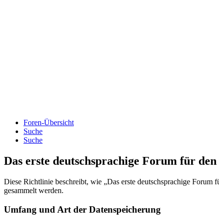
Foren-Übersicht
Suche
Suche
Das erste deutschsprachige Forum für de
Diese Richtlinie beschreibt, wie „Das erste deutschsprachige Forum 
gesammelt werden.
Umfang und Art der Datenspeicherung