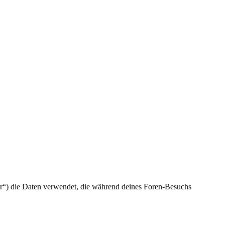
ber“) die Daten verwendet, die während deines Foren-Besuchs