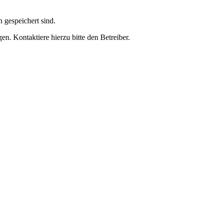
h gespeichert sind.
n. Kontaktiere hierzu bitte den Betreiber.