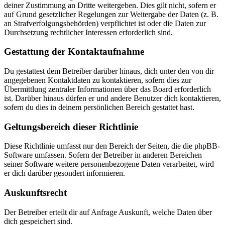
deiner Zustimmung an Dritte weitergeben. Dies gilt nicht, sofern er
auf Grund gesetzlicher Regelungen zur Weitergabe der Daten (z. B.
an Strafverfolgungsbehörden) verpflichtet ist oder die Daten zur
Durchsetzung rechtlicher Interessen erforderlich sind.
Gestattung der Kontaktaufnahme
Du gestattest dem Betreiber darüber hinaus, dich unter den von dir
angegebenen Kontaktdaten zu kontaktieren, sofern dies zur
Übermittlung zentraler Informationen über das Board erforderlich
ist. Darüber hinaus dürfen er und andere Benutzer dich kontaktieren,
sofern du dies in deinem persönlichen Bereich gestattet hast.
Geltungsbereich dieser Richtlinie
Diese Richtlinie umfasst nur den Bereich der Seiten, die die phpBB-
Software umfassen. Sofern der Betreiber in anderen Bereichen
seiner Software weitere personenbezogene Daten verarbeitet, wird
er dich darüber gesondert informieren.
Auskunftsrecht
Der Betreiber erteilt dir auf Anfrage Auskunft, welche Daten über
dich gespeichert sind.