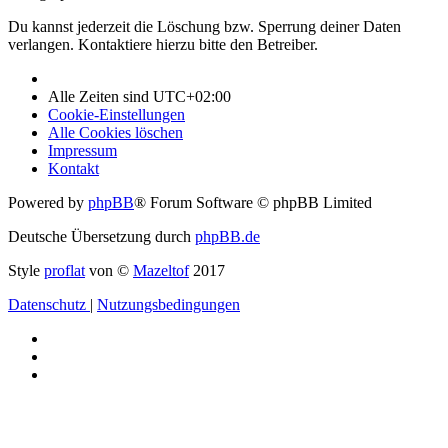
Du kannst jederzeit die Löschung bzw. Sperrung deiner Daten
verlangen. Kontaktiere hierzu bitte den Betreiber.
Alle Zeiten sind
UTC+02:00
Cookie-Einstellungen
Alle Cookies löschen
Impressum
Kontakt
Powered by
phpBB
® Forum Software © phpBB Limited
Deutsche Übersetzung durch
phpBB.de
Style
proflat
von ©
Mazeltof
2017
Datenschutz
|
Nutzungsbedingungen