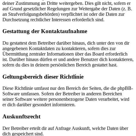
deiner Zustimmung an Dritte weitergeben. Dies gilt nicht, sofern er
auf Grund gesetzlicher Regelungen zur Weitergabe der Daten (z. B.
an Strafverfolgungsbehörden) verpflichtet ist oder die Daten zur
Durchsetzung rechtlicher Interessen erforderlich sind.
Gestattung der Kontaktaufnahme
Du gestattest dem Betreiber darüber hinaus, dich unter den von dir
angegebenen Kontaktdaten zu kontaktieren, sofern dies zur
Übermittlung zentraler Informationen über das Board erforderlich
ist. Darüber hinaus dürfen er und andere Benutzer dich kontaktieren,
sofern du dies in deinem persönlichen Bereich gestattet hast.
Geltungsbereich dieser Richtlinie
Diese Richtlinie umfasst nur den Bereich der Seiten, die die phpBB-
Software umfassen. Sofern der Betreiber in anderen Bereichen
seiner Software weitere personenbezogene Daten verarbeitet, wird
er dich darüber gesondert informieren.
Auskunftsrecht
Der Betreiber erteilt dir auf Anfrage Auskunft, welche Daten über
dich gespeichert sind.