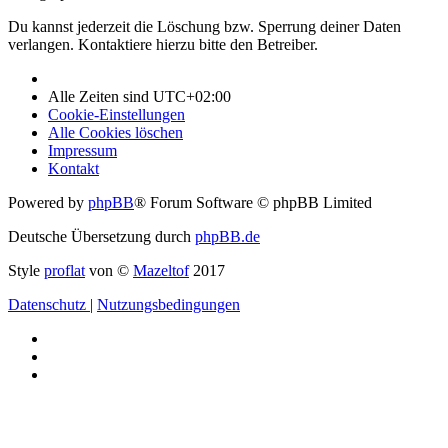
Du kannst jederzeit die Löschung bzw. Sperrung deiner Daten
verlangen. Kontaktiere hierzu bitte den Betreiber.
Alle Zeiten sind
UTC+02:00
Cookie-Einstellungen
Alle Cookies löschen
Impressum
Kontakt
Powered by
phpBB
® Forum Software © phpBB Limited
Deutsche Übersetzung durch
phpBB.de
Style
proflat
von ©
Mazeltof
2017
Datenschutz
|
Nutzungsbedingungen