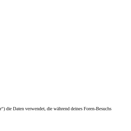
ber“) die Daten verwendet, die während deines Foren-Besuchs