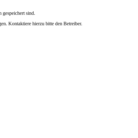
h gespeichert sind.
n. Kontaktiere hierzu bitte den Betreiber.