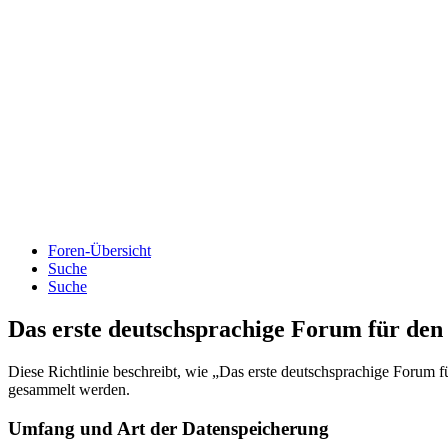
Foren-Übersicht
Suche
Suche
Das erste deutschsprachige Forum für de
Diese Richtlinie beschreibt, wie „Das erste deutschsprachige Forum 
gesammelt werden.
Umfang und Art der Datenspeicherung