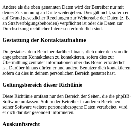
Andere als die oben genannten Daten wird der Betreiber nur mit
deiner Zustimmung an Dritte weitergeben. Dies gilt nicht, sofern er
auf Grund gesetzlicher Regelungen zur Weitergabe der Daten (z. B.
an Strafverfolgungsbehörden) verpflichtet ist oder die Daten zur
Durchsetzung rechtlicher Interessen erforderlich sind.
Gestattung der Kontaktaufnahme
Du gestattest dem Betreiber darüber hinaus, dich unter den von dir
angegebenen Kontaktdaten zu kontaktieren, sofern dies zur
Übermittlung zentraler Informationen über das Board erforderlich
ist. Darüber hinaus dürfen er und andere Benutzer dich kontaktieren,
sofern du dies in deinem persönlichen Bereich gestattet hast.
Geltungsbereich dieser Richtlinie
Diese Richtlinie umfasst nur den Bereich der Seiten, die die phpBB-
Software umfassen. Sofern der Betreiber in anderen Bereichen
seiner Software weitere personenbezogene Daten verarbeitet, wird
er dich darüber gesondert informieren.
Auskunftsrecht