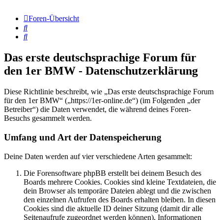
Foren-Übersicht
Suche
Suche
Das erste deutschsprachige Forum für
den 1er BMW - Datenschutzerklärung
Diese Richtlinie beschreibt, wie „Das erste deutschsprachige Forum
für den 1er BMW“ („https://1er-online.de“) (im Folgenden „der
Betreiber“) die Daten verwendet, die während deines Foren-
Besuchs gesammelt werden.
Umfang und Art der Datenspeicherung
Deine Daten werden auf vier verschiedene Arten gesammelt:
Die Forensoftware phpBB erstellt bei deinem Besuch des
Boards mehrere Cookies. Cookies sind kleine Textdateien, die
dein Browser als temporäre Dateien ablegt und die zwischen
den einzelnen Aufrufen des Boards erhalten bleiben. In diesen
Cookies sind die aktuelle ID deiner Sitzung (damit dir alle
Seitenaufrufe zugeordnet werden können), Informationen