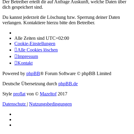
Der Betreiber erteilt dir auf Anfrage Auskunft, welche Daten über
dich gespeichert sind.
Du kannst jederzeit die Löschung bzw. Sperrung deiner Daten
verlangen. Kontaktiere hierzu bitte den Betreiber.
Alle Zeiten sind
UTC+02:00
Cookie-Einstellungen
Alle Cookies löschen
Impressum
Kontakt
Powered by
phpBB
® Forum Software © phpBB Limited
Deutsche Übersetzung durch
phpBB.de
Style
proflat
von ©
Mazeltof
2017
Datenschutz
|
Nutzungsbedingungen