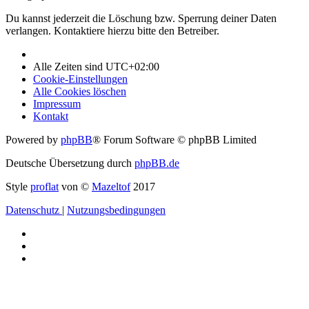
Du kannst jederzeit die Löschung bzw. Sperrung deiner Daten
verlangen. Kontaktiere hierzu bitte den Betreiber.
Alle Zeiten sind
UTC+02:00
Cookie-Einstellungen
Alle Cookies löschen
Impressum
Kontakt
Powered by
phpBB
® Forum Software © phpBB Limited
Deutsche Übersetzung durch
phpBB.de
Style
proflat
von ©
Mazeltof
2017
Datenschutz
|
Nutzungsbedingungen