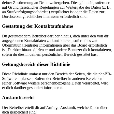
deiner Zustimmung an Dritte weitergeben. Dies gilt nicht, sofern er
auf Grund gesetzlicher Regelungen zur Weitergabe der Daten (z. B.
an Strafverfolgungsbehörden) verpflichtet ist oder die Daten zur
Durchsetzung rechtlicher Interessen erforderlich sind.
Gestattung der Kontaktaufnahme
Du gestattest dem Betreiber darüber hinaus, dich unter den von dir
angegebenen Kontaktdaten zu kontaktieren, sofern dies zur
Übermittlung zentraler Informationen über das Board erforderlich
ist. Darüber hinaus dürfen er und andere Benutzer dich kontaktieren,
sofern du dies in deinem persönlichen Bereich gestattet hast.
Geltungsbereich dieser Richtlinie
Diese Richtlinie umfasst nur den Bereich der Seiten, die die phpBB-
Software umfassen. Sofern der Betreiber in anderen Bereichen
seiner Software weitere personenbezogene Daten verarbeitet, wird
er dich darüber gesondert informieren.
Auskunftsrecht
Der Betreiber erteilt dir auf Anfrage Auskunft, welche Daten über
dich gespeichert sind.