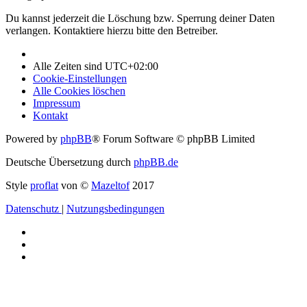
Du kannst jederzeit die Löschung bzw. Sperrung deiner Daten
verlangen. Kontaktiere hierzu bitte den Betreiber.
Alle Zeiten sind
UTC+02:00
Cookie-Einstellungen
Alle Cookies löschen
Impressum
Kontakt
Powered by
phpBB
® Forum Software © phpBB Limited
Deutsche Übersetzung durch
phpBB.de
Style
proflat
von ©
Mazeltof
2017
Datenschutz
|
Nutzungsbedingungen