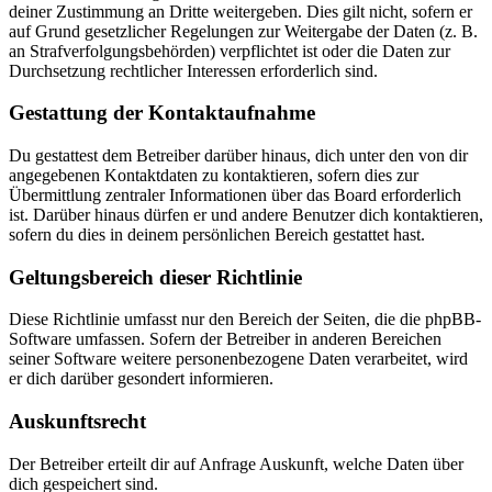
deiner Zustimmung an Dritte weitergeben. Dies gilt nicht, sofern er
auf Grund gesetzlicher Regelungen zur Weitergabe der Daten (z. B.
an Strafverfolgungsbehörden) verpflichtet ist oder die Daten zur
Durchsetzung rechtlicher Interessen erforderlich sind.
Gestattung der Kontaktaufnahme
Du gestattest dem Betreiber darüber hinaus, dich unter den von dir
angegebenen Kontaktdaten zu kontaktieren, sofern dies zur
Übermittlung zentraler Informationen über das Board erforderlich
ist. Darüber hinaus dürfen er und andere Benutzer dich kontaktieren,
sofern du dies in deinem persönlichen Bereich gestattet hast.
Geltungsbereich dieser Richtlinie
Diese Richtlinie umfasst nur den Bereich der Seiten, die die phpBB-
Software umfassen. Sofern der Betreiber in anderen Bereichen
seiner Software weitere personenbezogene Daten verarbeitet, wird
er dich darüber gesondert informieren.
Auskunftsrecht
Der Betreiber erteilt dir auf Anfrage Auskunft, welche Daten über
dich gespeichert sind.