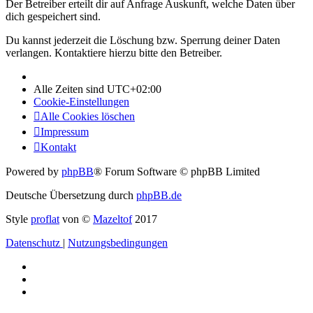
Der Betreiber erteilt dir auf Anfrage Auskunft, welche Daten über
dich gespeichert sind.
Du kannst jederzeit die Löschung bzw. Sperrung deiner Daten
verlangen. Kontaktiere hierzu bitte den Betreiber.
Alle Zeiten sind
UTC+02:00
Cookie-Einstellungen
Alle Cookies löschen
Impressum
Kontakt
Powered by
phpBB
® Forum Software © phpBB Limited
Deutsche Übersetzung durch
phpBB.de
Style
proflat
von ©
Mazeltof
2017
Datenschutz
|
Nutzungsbedingungen