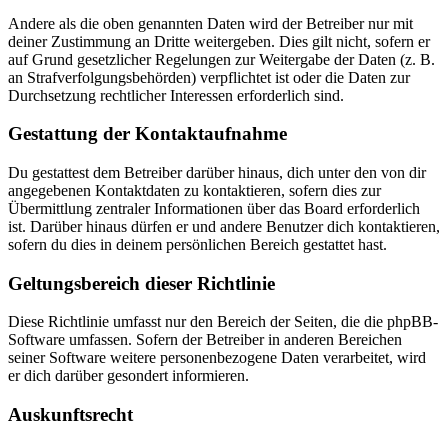
Andere als die oben genannten Daten wird der Betreiber nur mit
deiner Zustimmung an Dritte weitergeben. Dies gilt nicht, sofern er
auf Grund gesetzlicher Regelungen zur Weitergabe der Daten (z. B.
an Strafverfolgungsbehörden) verpflichtet ist oder die Daten zur
Durchsetzung rechtlicher Interessen erforderlich sind.
Gestattung der Kontaktaufnahme
Du gestattest dem Betreiber darüber hinaus, dich unter den von dir
angegebenen Kontaktdaten zu kontaktieren, sofern dies zur
Übermittlung zentraler Informationen über das Board erforderlich
ist. Darüber hinaus dürfen er und andere Benutzer dich kontaktieren,
sofern du dies in deinem persönlichen Bereich gestattet hast.
Geltungsbereich dieser Richtlinie
Diese Richtlinie umfasst nur den Bereich der Seiten, die die phpBB-
Software umfassen. Sofern der Betreiber in anderen Bereichen
seiner Software weitere personenbezogene Daten verarbeitet, wird
er dich darüber gesondert informieren.
Auskunftsrecht