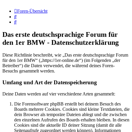
Foren-Übersicht
Suche
Suche
Das erste deutschsprachige Forum für
den 1er BMW - Datenschutzerklärung
Diese Richtlinie beschreibt, wie „Das erste deutschsprachige Forum
für den 1er BMW“ („https://1er-online.de“) (im Folgenden „der
Betreiber“) die Daten verwendet, die während deines Foren-
Besuchs gesammelt werden.
Umfang und Art der Datenspeicherung
Deine Daten werden auf vier verschiedene Arten gesammelt:
Die Forensoftware phpBB erstellt bei deinem Besuch des
Boards mehrere Cookies. Cookies sind kleine Textdateien, die
dein Browser als temporäre Dateien ablegt und die zwischen
den einzelnen Aufrufen des Boards erhalten bleiben. In diesen
Cookies sind die aktuelle ID deiner Sitzung (damit dir alle
Seitenaufrufe zugeordnet werden können), Informationen