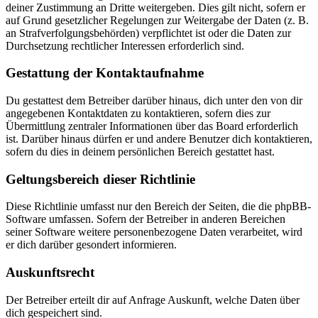
deiner Zustimmung an Dritte weitergeben. Dies gilt nicht, sofern er
auf Grund gesetzlicher Regelungen zur Weitergabe der Daten (z. B.
an Strafverfolgungsbehörden) verpflichtet ist oder die Daten zur
Durchsetzung rechtlicher Interessen erforderlich sind.
Gestattung der Kontaktaufnahme
Du gestattest dem Betreiber darüber hinaus, dich unter den von dir
angegebenen Kontaktdaten zu kontaktieren, sofern dies zur
Übermittlung zentraler Informationen über das Board erforderlich
ist. Darüber hinaus dürfen er und andere Benutzer dich kontaktieren,
sofern du dies in deinem persönlichen Bereich gestattet hast.
Geltungsbereich dieser Richtlinie
Diese Richtlinie umfasst nur den Bereich der Seiten, die die phpBB-
Software umfassen. Sofern der Betreiber in anderen Bereichen
seiner Software weitere personenbezogene Daten verarbeitet, wird
er dich darüber gesondert informieren.
Auskunftsrecht
Der Betreiber erteilt dir auf Anfrage Auskunft, welche Daten über
dich gespeichert sind.