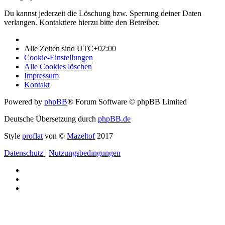
Du kannst jederzeit die Löschung bzw. Sperrung deiner Daten
verlangen. Kontaktiere hierzu bitte den Betreiber.
Alle Zeiten sind
UTC+02:00
Cookie-Einstellungen
Alle Cookies löschen
Impressum
Kontakt
Powered by
phpBB
® Forum Software © phpBB Limited
Deutsche Übersetzung durch
phpBB.de
Style
proflat
von ©
Mazeltof
2017
Datenschutz
|
Nutzungsbedingungen