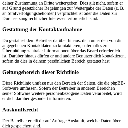
deiner Zustimmung an Dritte weitergeben. Dies gilt nicht, sofern er
auf Grund gesetzlicher Regelungen zur Weitergabe der Daten (z. B.
an Strafverfolgungsbehörden) verpflichtet ist oder die Daten zur
Durchsetzung rechtlicher Interessen erforderlich sind.
Gestattung der Kontaktaufnahme
Du gestattest dem Betreiber darüber hinaus, dich unter den von dir
angegebenen Kontaktdaten zu kontaktieren, sofern dies zur
Übermittlung zentraler Informationen über das Board erforderlich
ist. Darüber hinaus dürfen er und andere Benutzer dich kontaktieren,
sofern du dies in deinem persönlichen Bereich gestattet hast.
Geltungsbereich dieser Richtlinie
Diese Richtlinie umfasst nur den Bereich der Seiten, die die phpBB-
Software umfassen. Sofern der Betreiber in anderen Bereichen
seiner Software weitere personenbezogene Daten verarbeitet, wird
er dich darüber gesondert informieren.
Auskunftsrecht
Der Betreiber erteilt dir auf Anfrage Auskunft, welche Daten über
dich gespeichert sind.