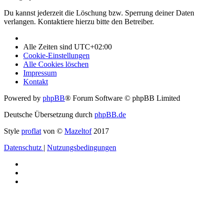
Du kannst jederzeit die Löschung bzw. Sperrung deiner Daten
verlangen. Kontaktiere hierzu bitte den Betreiber.
Alle Zeiten sind
UTC+02:00
Cookie-Einstellungen
Alle Cookies löschen
Impressum
Kontakt
Powered by
phpBB
® Forum Software © phpBB Limited
Deutsche Übersetzung durch
phpBB.de
Style
proflat
von ©
Mazeltof
2017
Datenschutz
|
Nutzungsbedingungen