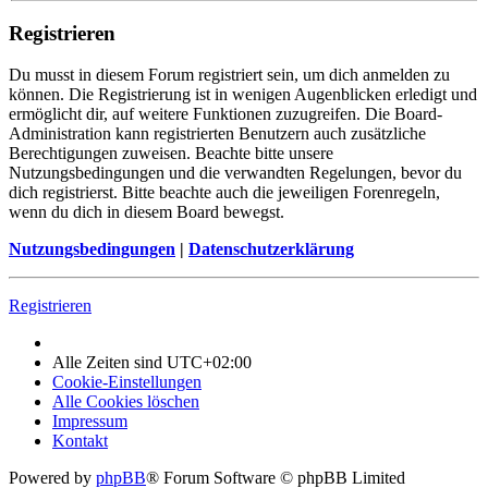
Registrieren
Du musst in diesem Forum registriert sein, um dich anmelden zu
können. Die Registrierung ist in wenigen Augenblicken erledigt und
ermöglicht dir, auf weitere Funktionen zuzugreifen. Die Board-
Administration kann registrierten Benutzern auch zusätzliche
Berechtigungen zuweisen. Beachte bitte unsere
Nutzungsbedingungen und die verwandten Regelungen, bevor du
dich registrierst. Bitte beachte auch die jeweiligen Forenregeln,
wenn du dich in diesem Board bewegst.
Nutzungsbedingungen
|
Datenschutzerklärung
Registrieren
Alle Zeiten sind
UTC+02:00
Cookie-Einstellungen
Alle Cookies löschen
Impressum
Kontakt
Powered by
phpBB
® Forum Software © phpBB Limited