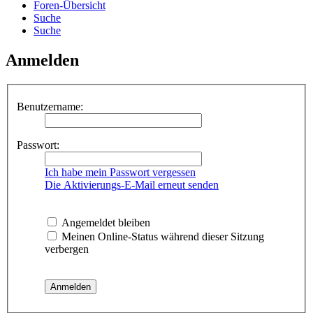
Foren-Übersicht
Suche
Suche
Anmelden
Benutzername:
Passwort:
Ich habe mein Passwort vergessen
Die Aktivierungs-E-Mail erneut senden
Angemeldet bleiben
Meinen Online-Status während dieser Sitzung
verbergen