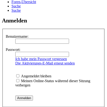
Foren-Übersicht
Suche
Suche
Anmelden
Benutzername:
Passwort:
Ich habe mein Passwort vergessen
Die Aktivierungs-E-Mail erneut senden
Angemeldet bleiben
Meinen Online-Status während dieser Sitzung
verbergen