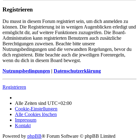
Registrieren
Du musst in diesem Forum registriert sein, um dich anmelden zu
können. Die Registrierung ist in wenigen Augenblicken erledigt und
ermöglicht dir, auf weitere Funktionen zuzugreifen. Die Board-
Administration kann registrierten Benutzern auch zusätzliche
Berechtigungen zuweisen. Beachte bitte unsere
Nutzungsbedingungen und die verwandten Regelungen, bevor du
dich registrierst. Bitte beachte auch die jeweiligen Forenregeln,
wenn du dich in diesem Board bewegst.
Nutzungsbedingungen
|
Datenschutzerklärung
Registrieren
Alle Zeiten sind
UTC+02:00
Cookie-Einstellungen
Alle Cookies löschen
Impressum
Kontakt
Powered by
phpBB
® Forum Software © phpBB Limited