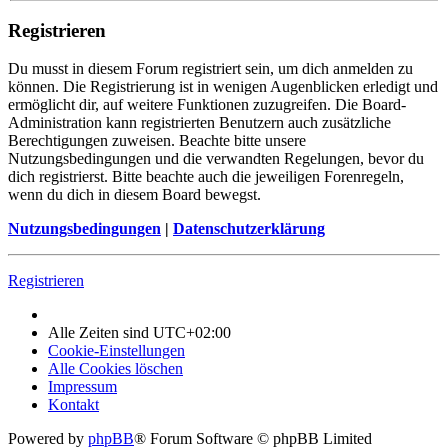
Registrieren
Du musst in diesem Forum registriert sein, um dich anmelden zu
können. Die Registrierung ist in wenigen Augenblicken erledigt und
ermöglicht dir, auf weitere Funktionen zuzugreifen. Die Board-
Administration kann registrierten Benutzern auch zusätzliche
Berechtigungen zuweisen. Beachte bitte unsere
Nutzungsbedingungen und die verwandten Regelungen, bevor du
dich registrierst. Bitte beachte auch die jeweiligen Forenregeln,
wenn du dich in diesem Board bewegst.
Nutzungsbedingungen
|
Datenschutzerklärung
Registrieren
Alle Zeiten sind
UTC+02:00
Cookie-Einstellungen
Alle Cookies löschen
Impressum
Kontakt
Powered by
phpBB
® Forum Software © phpBB Limited