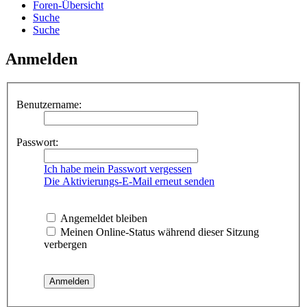
Foren-Übersicht
Suche
Suche
Anmelden
Benutzername:
Passwort:
Ich habe mein Passwort vergessen
Die Aktivierungs-E-Mail erneut senden
Angemeldet bleiben
Meinen Online-Status während dieser Sitzung
verbergen