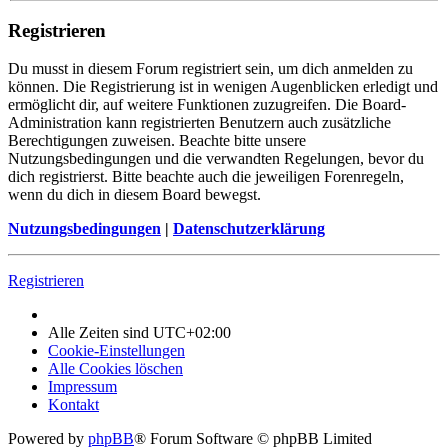
Registrieren
Du musst in diesem Forum registriert sein, um dich anmelden zu
können. Die Registrierung ist in wenigen Augenblicken erledigt und
ermöglicht dir, auf weitere Funktionen zuzugreifen. Die Board-
Administration kann registrierten Benutzern auch zusätzliche
Berechtigungen zuweisen. Beachte bitte unsere
Nutzungsbedingungen und die verwandten Regelungen, bevor du
dich registrierst. Bitte beachte auch die jeweiligen Forenregeln,
wenn du dich in diesem Board bewegst.
Nutzungsbedingungen
|
Datenschutzerklärung
Registrieren
Alle Zeiten sind
UTC+02:00
Cookie-Einstellungen
Alle Cookies löschen
Impressum
Kontakt
Powered by
phpBB
® Forum Software © phpBB Limited