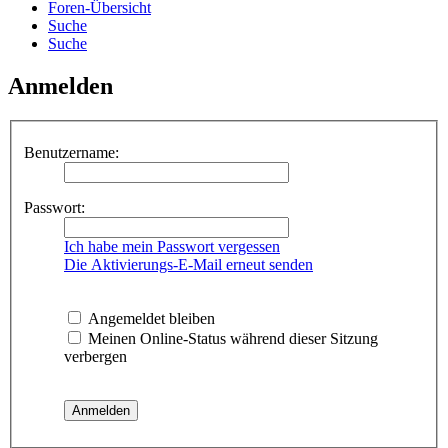
Foren-Übersicht
Suche
Suche
Anmelden
Benutzername:
Passwort:
Ich habe mein Passwort vergessen
Die Aktivierungs-E-Mail erneut senden
Angemeldet bleiben
Meinen Online-Status während dieser Sitzung
verbergen