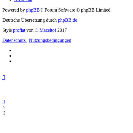
Powered by
phpBB
® Forum Software © phpBB Limited
Deutsche Übersetzung durch
phpBB.de
Style
proflat
von ©
Mazeltof
2017
Datenschutz
|
Nutzungsbedingungen
⇧
⇩