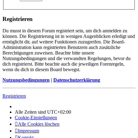
Registrieren
Du musst in diesem Forum registriert sein, um dich anmelden zu
können. Die Registrierung ist in wenigen Augenblicken erledigt und
ermöglicht dir, auf weitere Funktionen zuzugreifen. Die Board-
Administration kann registrierten Benutzern auch zusätzliche
Berechtigungen zuweisen. Beachte bitte unsere
Nutzungsbedingungen und die verwandten Regelungen, bevor du
dich registrierst. Bitte beachte auch die jeweiligen Forenregeln,
wenn du dich in diesem Board bewegst.
Nutzungsbedingungen
|
Datenschutzerklärung
Registrieren
Alle Zeiten sind
UTC+02:00
Cookie-Einstellungen
Alle Cookies löschen
Impressum
Kontakt