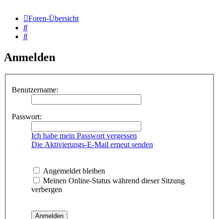
Foren-Übersicht
Suche
Suche
Anmelden
Benutzername:
Passwort:
Ich habe mein Passwort vergessen
Die Aktivierungs-E-Mail erneut senden
Angemeldet bleiben
Meinen Online-Status während dieser Sitzung
verbergen