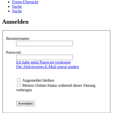
Foren-Übersicht
Suche
Suche
Anmelden
Benutzername:
Passwort:
Ich habe mein Passwort vergessen
Die Aktivierungs-E-Mail erneut senden
Angemeldet bleiben
Meinen Online-Status während dieser Sitzung
verbergen