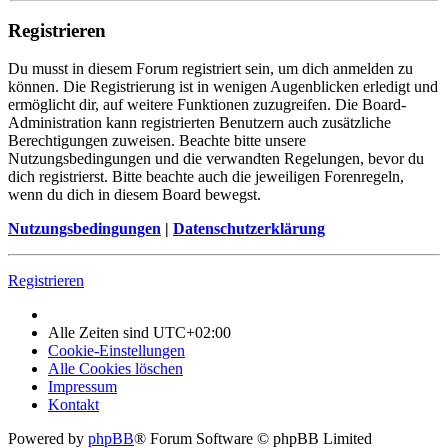
Registrieren
Du musst in diesem Forum registriert sein, um dich anmelden zu
können. Die Registrierung ist in wenigen Augenblicken erledigt und
ermöglicht dir, auf weitere Funktionen zuzugreifen. Die Board-
Administration kann registrierten Benutzern auch zusätzliche
Berechtigungen zuweisen. Beachte bitte unsere
Nutzungsbedingungen und die verwandten Regelungen, bevor du
dich registrierst. Bitte beachte auch die jeweiligen Forenregeln,
wenn du dich in diesem Board bewegst.
Nutzungsbedingungen
|
Datenschutzerklärung
Registrieren
Alle Zeiten sind
UTC+02:00
Cookie-Einstellungen
Alle Cookies löschen
Impressum
Kontakt
Powered by
phpBB
® Forum Software © phpBB Limited