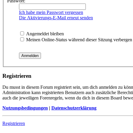
Passwort:
Ich habe mein Passwort vergessen
Die Aktivierungs-E-Mail erneut senden
Angemeldet bleiben
Meinen Online-Status während dieser Sitzung verbergen
Registrieren
Du musst in diesem Forum registriert sein, um dich anmelden zu könne
Administration kann registrierten Benutzern auch zusätzliche Berech
auch die jeweiligen Forenregeln, wenn du dich in diesem Board bewe
Nutzungsbedingungen
|
Datenschutzerklärung
Registrieren