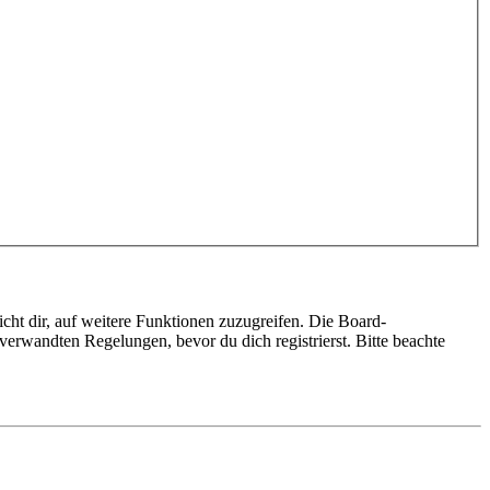
cht dir, auf weitere Funktionen zuzugreifen. Die Board-
erwandten Regelungen, bevor du dich registrierst. Bitte beachte