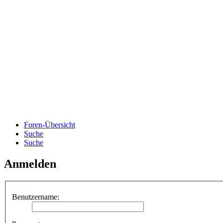
Foren-Übersicht
Suche
Suche
Anmelden
Benutzername: