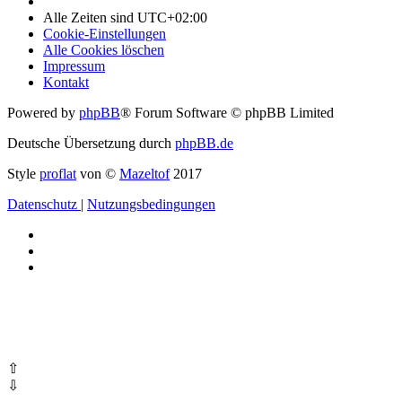
Alle Zeiten sind
UTC+02:00
Cookie-Einstellungen
Alle Cookies löschen
Impressum
Kontakt
Powered by
phpBB
® Forum Software © phpBB Limited
Deutsche Übersetzung durch
phpBB.de
Style
proflat
von ©
Mazeltof
2017
Datenschutz
|
Nutzungsbedingungen
⇧
⇩