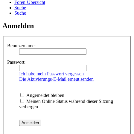
Foren-Übersicht
Suche
Suche
Anmelden
Benutzername:
Passwort:
Ich habe mein Passwort vergessen
Die Aktivierungs-E-Mail erneut senden
Angemeldet bleiben
Meinen Online-Status während dieser Sitzung
verbergen