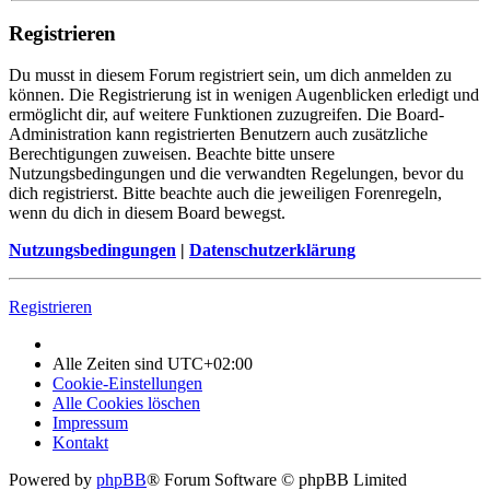
Registrieren
Du musst in diesem Forum registriert sein, um dich anmelden zu
können. Die Registrierung ist in wenigen Augenblicken erledigt und
ermöglicht dir, auf weitere Funktionen zuzugreifen. Die Board-
Administration kann registrierten Benutzern auch zusätzliche
Berechtigungen zuweisen. Beachte bitte unsere
Nutzungsbedingungen und die verwandten Regelungen, bevor du
dich registrierst. Bitte beachte auch die jeweiligen Forenregeln,
wenn du dich in diesem Board bewegst.
Nutzungsbedingungen
|
Datenschutzerklärung
Registrieren
Alle Zeiten sind
UTC+02:00
Cookie-Einstellungen
Alle Cookies löschen
Impressum
Kontakt
Powered by
phpBB
® Forum Software © phpBB Limited