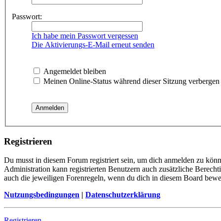
Passwort:
Ich habe mein Passwort vergessen
Die Aktivierungs-E-Mail erneut senden
Angemeldet bleiben
Meinen Online-Status während dieser Sitzung verbergen
Registrieren
Du musst in diesem Forum registriert sein, um dich anmelden zu könne
Administration kann registrierten Benutzern auch zusätzliche Berech
auch die jeweiligen Forenregeln, wenn du dich in diesem Board bewe
Nutzungsbedingungen
|
Datenschutzerklärung
Registrieren