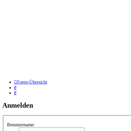
Foren-Übersicht
Suche
Suche
Anmelden
Benutzername: