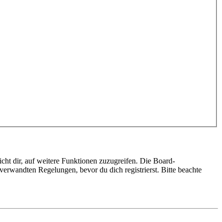
cht dir, auf weitere Funktionen zuzugreifen. Die Board-
erwandten Regelungen, bevor du dich registrierst. Bitte beachte