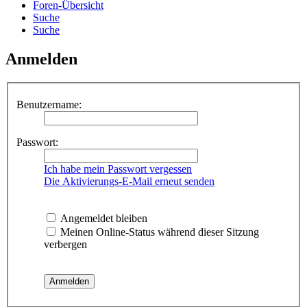
Foren-Übersicht
Suche
Suche
Anmelden
Benutzername:
Passwort:
Ich habe mein Passwort vergessen
Die Aktivierungs-E-Mail erneut senden
Angemeldet bleiben
Meinen Online-Status während dieser Sitzung
verbergen