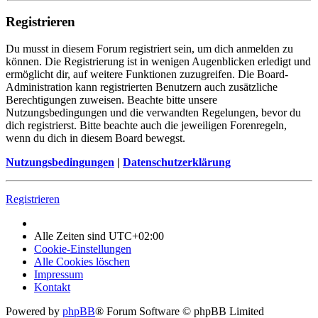
Registrieren
Du musst in diesem Forum registriert sein, um dich anmelden zu
können. Die Registrierung ist in wenigen Augenblicken erledigt und
ermöglicht dir, auf weitere Funktionen zuzugreifen. Die Board-
Administration kann registrierten Benutzern auch zusätzliche
Berechtigungen zuweisen. Beachte bitte unsere
Nutzungsbedingungen und die verwandten Regelungen, bevor du
dich registrierst. Bitte beachte auch die jeweiligen Forenregeln,
wenn du dich in diesem Board bewegst.
Nutzungsbedingungen
|
Datenschutzerklärung
Registrieren
Alle Zeiten sind
UTC+02:00
Cookie-Einstellungen
Alle Cookies löschen
Impressum
Kontakt
Powered by
phpBB
® Forum Software © phpBB Limited