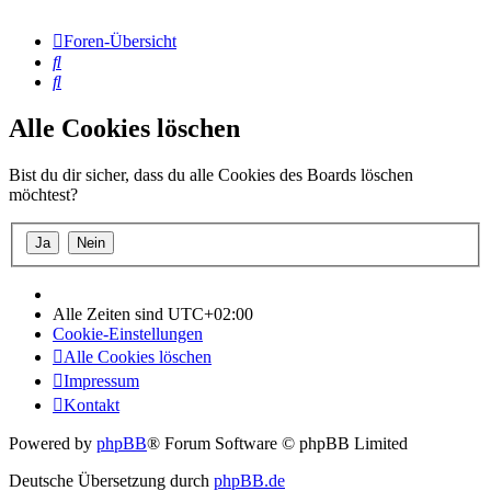
Foren-Übersicht
Suche
Suche
Alle Cookies löschen
Bist du dir sicher, dass du alle Cookies des Boards löschen
möchtest?
Alle Zeiten sind
UTC+02:00
Cookie-Einstellungen
Alle Cookies löschen
Impressum
Kontakt
Powered by
phpBB
® Forum Software © phpBB Limited
Deutsche Übersetzung durch
phpBB.de