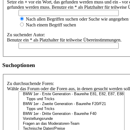
Setze ein
+
vor ein Wort, das gefunden werden muss und ein
-
vor 
gefunden werden muss. Benutze ein * als Platzhalter für teilweis
Nach allen Begriffen suchen oder Suche wie angegeben
Nach einem Begriff suchen
Zu suchender Autor:
Benutze ein * als Platzhalter für teilweise Übereinstimmungen.
Suchoptionen
Zu durchsuchende Foren:
Wähle das Forum oder die Foren aus, in denen gesucht werden soll.