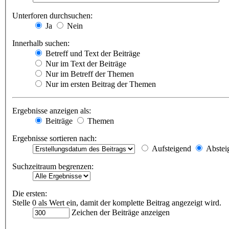
Unterforen durchsuchen:
Ja
Nein
Innerhalb suchen:
Betreff und Text der Beiträge
Nur im Text der Beiträge
Nur im Betreff der Themen
Nur im ersten Beitrag der Themen
Ergebnisse anzeigen als:
Beiträge
Themen
Ergebnisse sortieren nach:
Aufsteigend
Abstei
Suchzeitraum begrenzen:
Die ersten:
Stelle 0 als Wert ein, damit der komplette Beitrag angezeigt wird.
Zeichen der Beiträge anzeigen