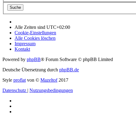
Alle Zeiten sind
UTC+02:00
Cookie-Einstellungen
Alle Cookies löschen
Impressum
Kontakt
Powered by
phpBB
® Forum Software © phpBB Limited
Deutsche Übersetzung durch
phpBB.de
Style
proflat
von ©
Mazeltof
2017
Datenschutz
|
Nutzungsbedingungen