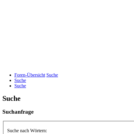
Foren-Übersicht
Suche
Suche
Suche
Suche
Suchanfrage
Suche nach Wörtern: