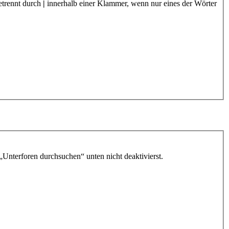
etrennt durch
|
innerhalb einer Klammer, wenn nur eines der Wörter
„Unterforen durchsuchen“ unten nicht deaktivierst.