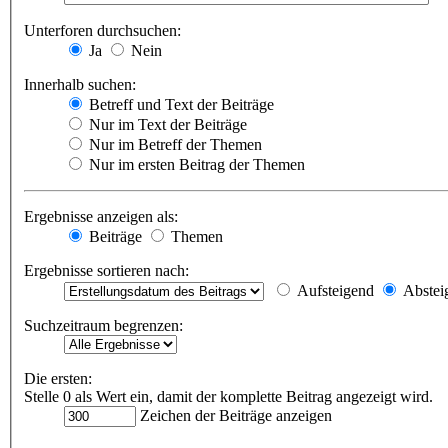
Unterforen durchsuchen:
Ja
Nein
Innerhalb suchen:
Betreff und Text der Beiträge
Nur im Text der Beiträge
Nur im Betreff der Themen
Nur im ersten Beitrag der Themen
Ergebnisse anzeigen als:
Beiträge
Themen
Ergebnisse sortieren nach:
Aufsteigend
Abstei
Suchzeitraum begrenzen:
Die ersten:
Stelle 0 als Wert ein, damit der komplette Beitrag angezeigt wird.
Zeichen der Beiträge anzeigen