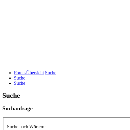
Foren-Übersicht
Suche
Suche
Suche
Suche
Suchanfrage
Suche nach Wörtern: