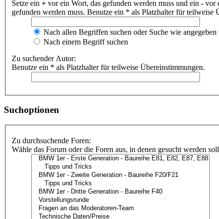
Setze ein
+
vor ein Wort, das gefunden werden muss und ein
-
vor 
gefunden werden muss. Benutze ein * als Platzhalter für teilweis
Nach allen Begriffen suchen oder Suche wie angegeben
Nach einem Begriff suchen
Zu suchender Autor:
Benutze ein * als Platzhalter für teilweise Übereinstimmungen.
Suchoptionen
Zu durchsuchende Foren:
Wähle das Forum oder die Foren aus, in denen gesucht werden soll.