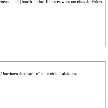
etrennt durch
|
innerhalb einer Klammer, wenn nur eines der Wörter
„Unterforen durchsuchen“ unten nicht deaktivierst.