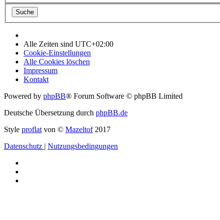
Alle Zeiten sind
UTC+02:00
Cookie-Einstellungen
Alle Cookies löschen
Impressum
Kontakt
Powered by
phpBB
® Forum Software © phpBB Limited
Deutsche Übersetzung durch
phpBB.de
Style
proflat
von ©
Mazeltof
2017
Datenschutz
|
Nutzungsbedingungen