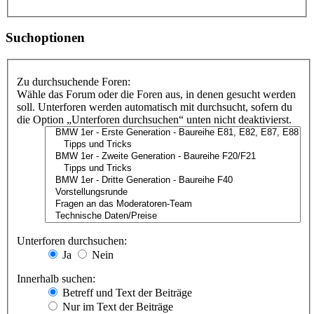
Suchoptionen
Zu durchsuchende Foren:
Wähle das Forum oder die Foren aus, in denen gesucht werden
soll. Unterforen werden automatisch mit durchsucht, sofern du
die Option „Unterforen durchsuchen“ unten nicht deaktivierst.
Unterforen durchsuchen:
Ja
Nein
Innerhalb suchen:
Betreff und Text der Beiträge
Nur im Text der Beiträge