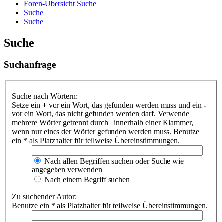
Foren-Übersicht
Suche
Suche
Suche
Suche
Suchanfrage
Suche nach Wörtern:
Setze ein
+
vor ein Wort, das gefunden werden muss und ein
-
vor ein Wort, das nicht gefunden werden darf. Verwende
mehrere Wörter getrennt durch
|
innerhalb einer Klammer,
wenn nur eines der Wörter gefunden werden muss. Benutze
ein * als Platzhalter für teilweise Übereinstimmungen.
Nach allen Begriffen suchen oder Suche wie
angegeben verwenden
Nach einem Begriff suchen
Zu suchender Autor:
Benutze ein * als Platzhalter für teilweise Übereinstimmungen.