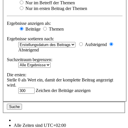
Nur im Betreff der Themen
Nur im ersten Beitrag der Themen
Ergebnisse anzeigen als:
Beiträge
Themen
Ergebnisse sortieren nach:
Aufsteigend
Absteigend
Suchzeitraum begrenzen:
Die ersten:
Stelle 0 als Wert ein, damit der komplette Beitrag angezeigt
wird.
Zeichen der Beiträge anzeigen
Alle Zeiten sind
UTC+02:00