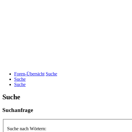
Foren-Übersicht
Suche
Suche
Suche
Suche
Suchanfrage
Suche nach Wörtern: