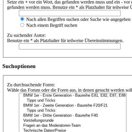
Setze ein
+
vor ein Wort, das gefunden werden muss und ein
-
vor 
gefunden werden muss. Benutze ein * als Platzhalter für teilweis
Nach allen Begriffen suchen oder Suche wie angegeben
Nach einem Begriff suchen
Zu suchender Autor:
Benutze ein * als Platzhalter für teilweise Übereinstimmungen.
Suchoptionen
Zu durchsuchende Foren:
Wähle das Forum oder die Foren aus, in denen gesucht werden soll.