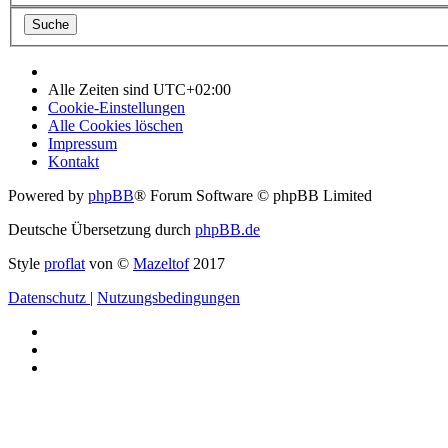
Alle Zeiten sind
UTC+02:00
Cookie-Einstellungen
Alle Cookies löschen
Impressum
Kontakt
Powered by
phpBB
® Forum Software © phpBB Limited
Deutsche Übersetzung durch
phpBB.de
Style
proflat
von ©
Mazeltof
2017
Datenschutz
|
Nutzungsbedingungen