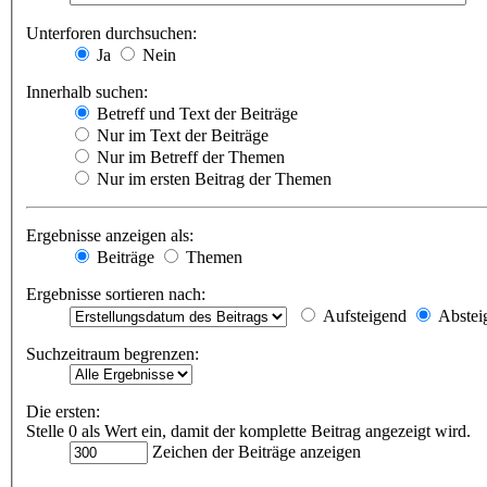
Unterforen durchsuchen:
Ja
Nein
Innerhalb suchen:
Betreff und Text der Beiträge
Nur im Text der Beiträge
Nur im Betreff der Themen
Nur im ersten Beitrag der Themen
Ergebnisse anzeigen als:
Beiträge
Themen
Ergebnisse sortieren nach:
Aufsteigend
Abstei
Suchzeitraum begrenzen:
Die ersten:
Stelle 0 als Wert ein, damit der komplette Beitrag angezeigt wird.
Zeichen der Beiträge anzeigen