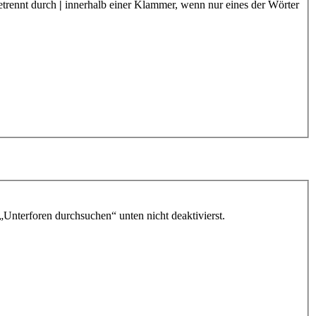
etrennt durch
|
innerhalb einer Klammer, wenn nur eines der Wörter
„Unterforen durchsuchen“ unten nicht deaktivierst.