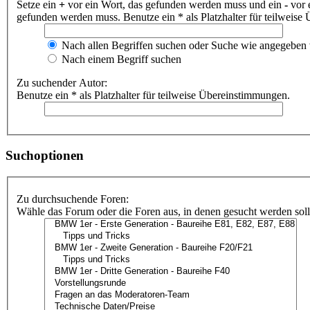
Setze ein
+
vor ein Wort, das gefunden werden muss und ein
-
vor 
gefunden werden muss. Benutze ein * als Platzhalter für teilweis
Nach allen Begriffen suchen oder Suche wie angegeben
Nach einem Begriff suchen
Zu suchender Autor:
Benutze ein * als Platzhalter für teilweise Übereinstimmungen.
Suchoptionen
Zu durchsuchende Foren:
Wähle das Forum oder die Foren aus, in denen gesucht werden soll.