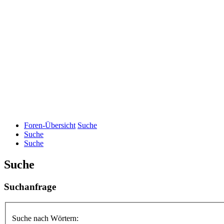
Foren-Übersicht
Suche
Suche
Suche
Suche
Suchanfrage
Suche nach Wörtern: