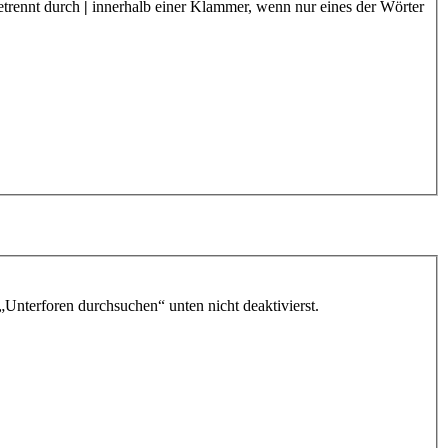
etrennt durch
|
innerhalb einer Klammer, wenn nur eines der Wörter
„Unterforen durchsuchen“ unten nicht deaktivierst.