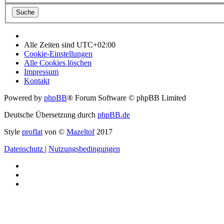
Alle Zeiten sind
UTC+02:00
Cookie-Einstellungen
Alle Cookies löschen
Impressum
Kontakt
Powered by
phpBB
® Forum Software © phpBB Limited
Deutsche Übersetzung durch
phpBB.de
Style
proflat
von ©
Mazeltof
2017
Datenschutz
|
Nutzungsbedingungen