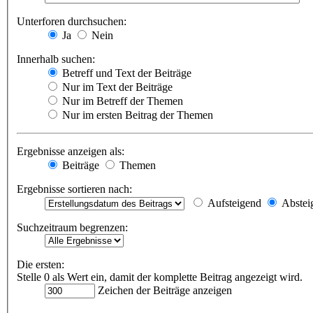
Unterforen durchsuchen:
Ja
Nein
Innerhalb suchen:
Betreff und Text der Beiträge
Nur im Text der Beiträge
Nur im Betreff der Themen
Nur im ersten Beitrag der Themen
Ergebnisse anzeigen als:
Beiträge
Themen
Ergebnisse sortieren nach:
Aufsteigend
Abstei
Suchzeitraum begrenzen:
Die ersten:
Stelle 0 als Wert ein, damit der komplette Beitrag angezeigt wird.
Zeichen der Beiträge anzeigen