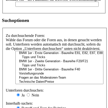
Suchoptionen
Zu durchsuchende Foren:
Wähle das Forum oder die Foren aus, in denen gesucht werden
soll. Unterforen werden automatisch mit durchsucht, sofern du
die Option „Unterforen durchsuchen“ unten nicht deaktivierst.
Unterforen durchsuchen:
Ja
Nein
Innerhalb suchen: