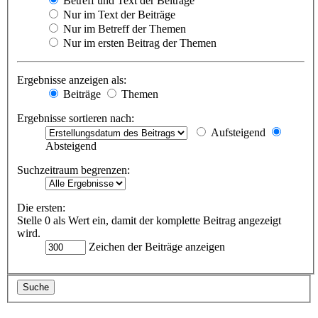
Betreff und Text der Beiträge
Nur im Text der Beiträge
Nur im Betreff der Themen
Nur im ersten Beitrag der Themen
Ergebnisse anzeigen als:
Beiträge
Themen
Ergebnisse sortieren nach:
Aufsteigend
Absteigend
Suchzeitraum begrenzen:
Die ersten:
Stelle 0 als Wert ein, damit der komplette Beitrag angezeigt
wird.
Zeichen der Beiträge anzeigen