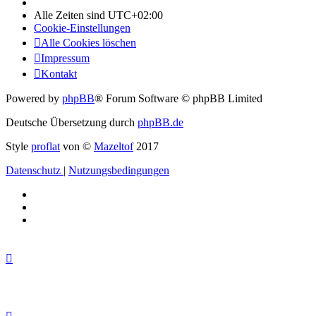
Alle Zeiten sind
UTC+02:00
Cookie-Einstellungen
Alle Cookies löschen
Impressum
Kontakt
Powered by
phpBB
® Forum Software © phpBB Limited
Deutsche Übersetzung durch
phpBB.de
Style
proflat
von ©
Mazeltof
2017
Datenschutz
|
Nutzungsbedingungen