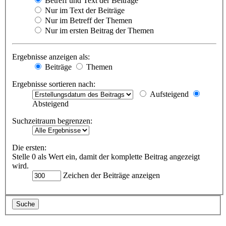
Betreff und Text der Beiträge
Nur im Text der Beiträge
Nur im Betreff der Themen
Nur im ersten Beitrag der Themen
Ergebnisse anzeigen als:
Beiträge
Themen
Ergebnisse sortieren nach:
Aufsteigend
Absteigend
Suchzeitraum begrenzen:
Die ersten:
Stelle 0 als Wert ein, damit der komplette Beitrag angezeigt
wird.
Zeichen der Beiträge anzeigen