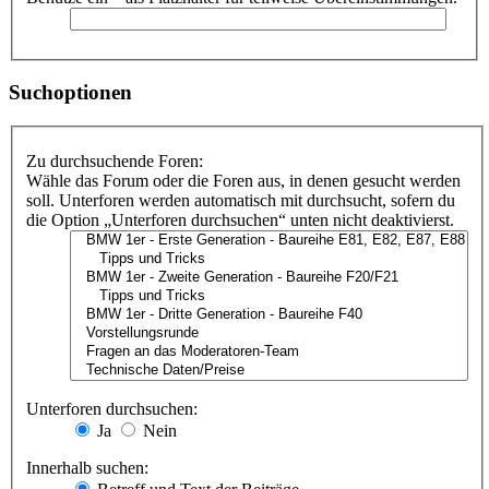
Suchoptionen
Zu durchsuchende Foren:
Wähle das Forum oder die Foren aus, in denen gesucht werden
soll. Unterforen werden automatisch mit durchsucht, sofern du
die Option „Unterforen durchsuchen“ unten nicht deaktivierst.
Unterforen durchsuchen:
Ja
Nein
Innerhalb suchen: