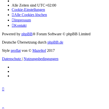
Alle Zeiten sind
UTC+02:00
Cookie-Einstellungen
Alle Cookies löschen
Impressum
Kontakt
Powered by
phpBB
® Forum Software © phpBB Limited
Deutsche Übersetzung durch
phpBB.de
Style
proflat
von ©
Mazeltof
2017
Datenschutz
|
Nutzungsbedingungen