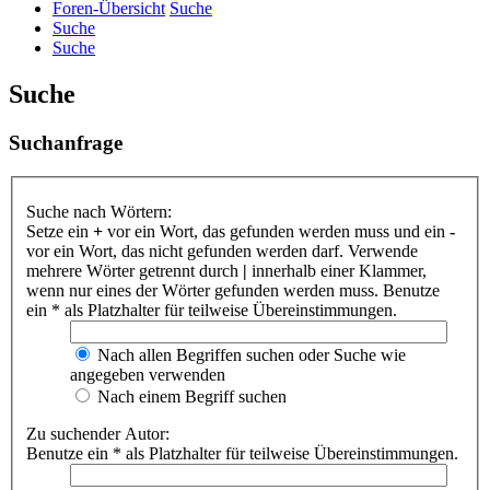
Foren-Übersicht
Suche
Suche
Suche
Suche
Suchanfrage
Suche nach Wörtern:
Setze ein
+
vor ein Wort, das gefunden werden muss und ein
-
vor ein Wort, das nicht gefunden werden darf. Verwende
mehrere Wörter getrennt durch
|
innerhalb einer Klammer,
wenn nur eines der Wörter gefunden werden muss. Benutze
ein * als Platzhalter für teilweise Übereinstimmungen.
Nach allen Begriffen suchen oder Suche wie
angegeben verwenden
Nach einem Begriff suchen
Zu suchender Autor:
Benutze ein * als Platzhalter für teilweise Übereinstimmungen.