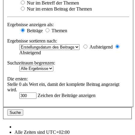
Nur im Betreff der Themen
Nur im ersten Beitrag der Themen
Ergebnisse anzeigen als:
Beiträge
Themen
Ergebnisse sortieren nach:
Aufsteigend
Absteigend
Suchzeitraum begrenzen:
Die ersten:
Stelle 0 als Wert ein, damit der komplette Beitrag angezeigt
wird.
Zeichen der Beiträge anzeigen
Alle Zeiten sind
UTC+02:00