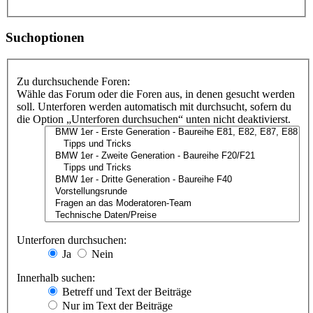
Suchoptionen
Zu durchsuchende Foren:
Wähle das Forum oder die Foren aus, in denen gesucht werden
soll. Unterforen werden automatisch mit durchsucht, sofern du
die Option „Unterforen durchsuchen“ unten nicht deaktivierst.
Unterforen durchsuchen:
Ja
Nein
Innerhalb suchen:
Betreff und Text der Beiträge
Nur im Text der Beiträge