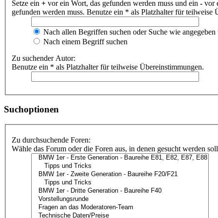
Setze ein
+
vor ein Wort, das gefunden werden muss und ein
-
vor 
gefunden werden muss. Benutze ein * als Platzhalter für teilweis
Nach allen Begriffen suchen oder Suche wie angegeben
Nach einem Begriff suchen
Zu suchender Autor:
Benutze ein * als Platzhalter für teilweise Übereinstimmungen.
Suchoptionen
Zu durchsuchende Foren:
Wähle das Forum oder die Foren aus, in denen gesucht werden soll.