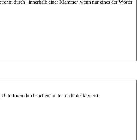
etrennt durch
|
innerhalb einer Klammer, wenn nur eines der Wörter
„Unterforen durchsuchen“ unten nicht deaktivierst.