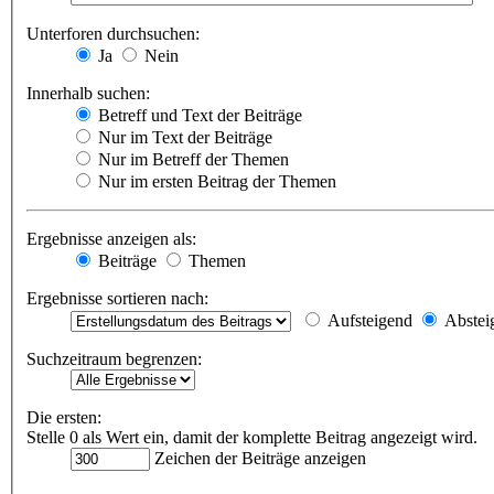
Unterforen durchsuchen:
Ja
Nein
Innerhalb suchen:
Betreff und Text der Beiträge
Nur im Text der Beiträge
Nur im Betreff der Themen
Nur im ersten Beitrag der Themen
Ergebnisse anzeigen als:
Beiträge
Themen
Ergebnisse sortieren nach:
Aufsteigend
Abstei
Suchzeitraum begrenzen:
Die ersten:
Stelle 0 als Wert ein, damit der komplette Beitrag angezeigt wird.
Zeichen der Beiträge anzeigen