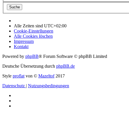
Alle Zeiten sind
UTC+02:00
Cookie-Einstellungen
Alle Cookies löschen
Impressum
Kontakt
Powered by
phpBB
® Forum Software © phpBB Limited
Deutsche Übersetzung durch
phpBB.de
Style
proflat
von ©
Mazeltof
2017
Datenschutz
|
Nutzungsbedingungen