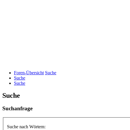
Foren-Übersicht
Suche
Suche
Suche
Suche
Suchanfrage
Suche nach Wörtern: