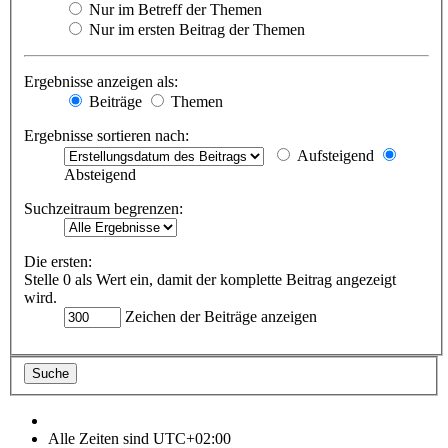
Nur im Betreff der Themen
Nur im ersten Beitrag der Themen
Ergebnisse anzeigen als:
Beiträge
Themen
Ergebnisse sortieren nach:
Aufsteigend
Absteigend
Suchzeitraum begrenzen:
Die ersten:
Stelle 0 als Wert ein, damit der komplette Beitrag angezeigt
wird.
Zeichen der Beiträge anzeigen
Alle Zeiten sind
UTC+02:00