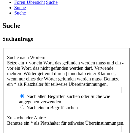
Foren-Übersicht
Suche
Suche
Suche
Suche
Suchanfrage
Suche nach Wörtern:
Setze ein
+
vor ein Wort, das gefunden werden muss und ein
-
vor ein Wort, das nicht gefunden werden darf. Verwende
mehrere Wörter getrennt durch
|
innerhalb einer Klammer,
wenn nur eines der Wörter gefunden werden muss. Benutze
ein * als Platzhalter für teilweise Übereinstimmungen.
Nach allen Begriffen suchen oder Suche wie
angegeben verwenden
Nach einem Begriff suchen
Zu suchender Autor:
Benutze ein * als Platzhalter für teilweise Übereinstimmungen.