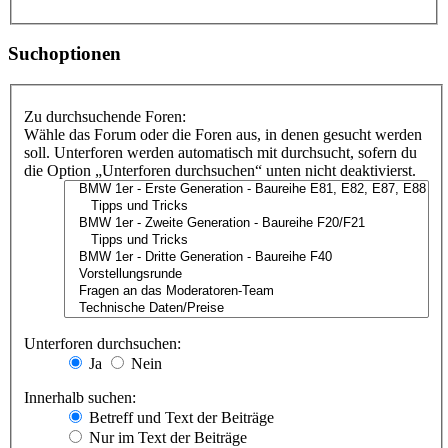
Suchoptionen
Zu durchsuchende Foren:
Wähle das Forum oder die Foren aus, in denen gesucht werden
soll. Unterforen werden automatisch mit durchsucht, sofern du
die Option „Unterforen durchsuchen“ unten nicht deaktivierst.
Unterforen durchsuchen:
Ja
Nein
Innerhalb suchen:
Betreff und Text der Beiträge
Nur im Text der Beiträge