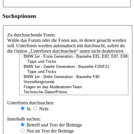
Suchoptionen
Zu durchsuchende Foren:
Wähle das Forum oder die Foren aus, in denen gesucht werden
soll. Unterforen werden automatisch mit durchsucht, sofern du
die Option „Unterforen durchsuchen“ unten nicht deaktivierst.
Unterforen durchsuchen:
Ja
Nein
Innerhalb suchen:
Betreff und Text der Beiträge
Nur im Text der Beiträge