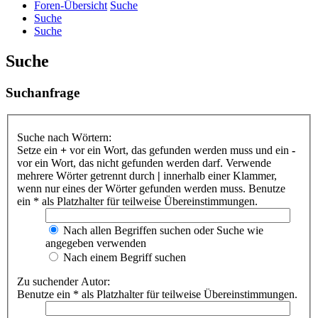
Foren-Übersicht
Suche
Suche
Suche
Suche
Suchanfrage
Suche nach Wörtern:
Setze ein
+
vor ein Wort, das gefunden werden muss und ein
-
vor ein Wort, das nicht gefunden werden darf. Verwende
mehrere Wörter getrennt durch
|
innerhalb einer Klammer,
wenn nur eines der Wörter gefunden werden muss. Benutze
ein * als Platzhalter für teilweise Übereinstimmungen.
Nach allen Begriffen suchen oder Suche wie
angegeben verwenden
Nach einem Begriff suchen
Zu suchender Autor:
Benutze ein * als Platzhalter für teilweise Übereinstimmungen.