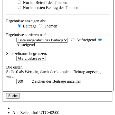
Nur im Betreff der Themen
Nur im ersten Beitrag der Themen
Ergebnisse anzeigen als:
Beiträge
Themen
Ergebnisse sortieren nach:
Aufsteigend
Absteigend
Suchzeitraum begrenzen:
Die ersten:
Stelle 0 als Wert ein, damit der komplette Beitrag angezeigt
wird.
Zeichen der Beiträge anzeigen
Alle Zeiten sind
UTC+02:00