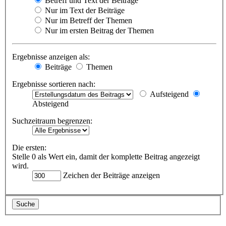
Betreff und Text der Beiträge
Nur im Text der Beiträge
Nur im Betreff der Themen
Nur im ersten Beitrag der Themen
Ergebnisse anzeigen als:
Beiträge
Themen
Ergebnisse sortieren nach:
Aufsteigend
Absteigend
Suchzeitraum begrenzen:
Die ersten:
Stelle 0 als Wert ein, damit der komplette Beitrag angezeigt
wird.
Zeichen der Beiträge anzeigen