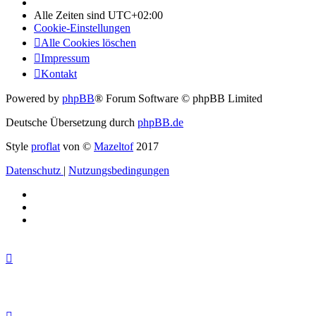
Alle Zeiten sind
UTC+02:00
Cookie-Einstellungen
Alle Cookies löschen
Impressum
Kontakt
Powered by
phpBB
® Forum Software © phpBB Limited
Deutsche Übersetzung durch
phpBB.de
Style
proflat
von ©
Mazeltof
2017
Datenschutz
|
Nutzungsbedingungen