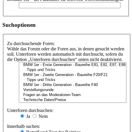
Suchoptionen
Zu durchsuchende Foren:
Wähle das Forum oder die Foren aus, in denen gesucht werden
soll. Unterforen werden automatisch mit durchsucht, sofern du
die Option „Unterforen durchsuchen“ unten nicht deaktivierst.
Unterforen durchsuchen:
Ja
Nein
Innerhalb suchen: