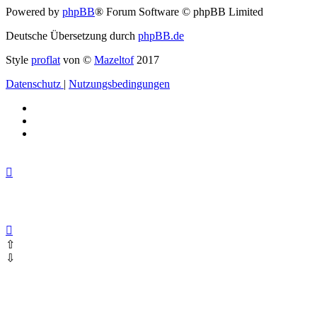
Powered by
phpBB
® Forum Software © phpBB Limited
Deutsche Übersetzung durch
phpBB.de
Style
proflat
von ©
Mazeltof
2017
Datenschutz
|
Nutzungsbedingungen
⇧
⇩