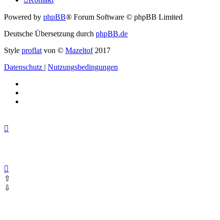
Powered by
phpBB
® Forum Software © phpBB Limited
Deutsche Übersetzung durch
phpBB.de
Style
proflat
von ©
Mazeltof
2017
Datenschutz
|
Nutzungsbedingungen
⇧
⇩