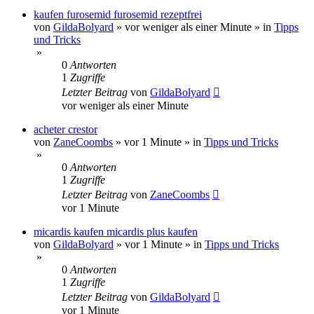
kaufen furosemid furosemid rezeptfrei
von
GildaBolyard
»
vor weniger als einer Minute
» in
Tipps
und Tricks
»
0
Antworten
1
Zugriffe
Letzter Beitrag
von
GildaBolyard
vor weniger als einer Minute
acheter crestor
von
ZaneCoombs
»
vor 1 Minute
» in
Tipps und Tricks
»
0
Antworten
1
Zugriffe
Letzter Beitrag
von
ZaneCoombs
vor 1 Minute
micardis kaufen micardis plus kaufen
von
GildaBolyard
»
vor 1 Minute
» in
Tipps und Tricks
»
0
Antworten
1
Zugriffe
Letzter Beitrag
von
GildaBolyard
vor 1 Minute