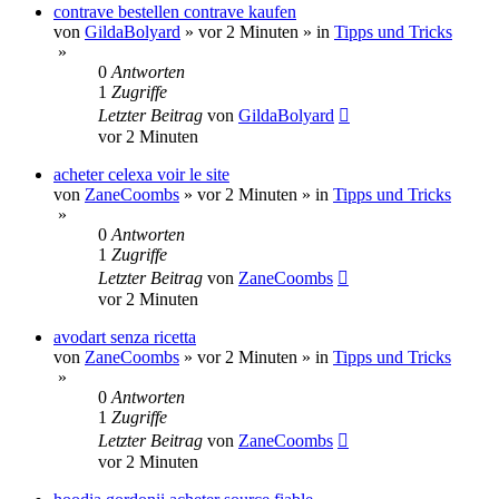
contrave bestellen contrave kaufen
von
GildaBolyard
»
vor 2 Minuten
» in
Tipps und Tricks
»
0
Antworten
1
Zugriffe
Letzter Beitrag
von
GildaBolyard
vor 2 Minuten
acheter celexa voir le site
von
ZaneCoombs
»
vor 2 Minuten
» in
Tipps und Tricks
»
0
Antworten
1
Zugriffe
Letzter Beitrag
von
ZaneCoombs
vor 2 Minuten
avodart senza ricetta
von
ZaneCoombs
»
vor 2 Minuten
» in
Tipps und Tricks
»
0
Antworten
1
Zugriffe
Letzter Beitrag
von
ZaneCoombs
vor 2 Minuten